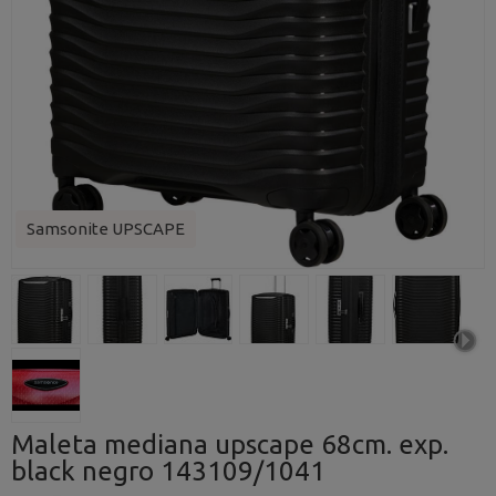
Samsonite UPSCAPE
Maleta mediana upscape 68cm. exp.
black negro 143109/1041