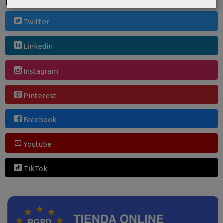
Redes Sociales
Twitter
Linkedin
Instagram
Pinterest
Facebook
Youtube
TikTok