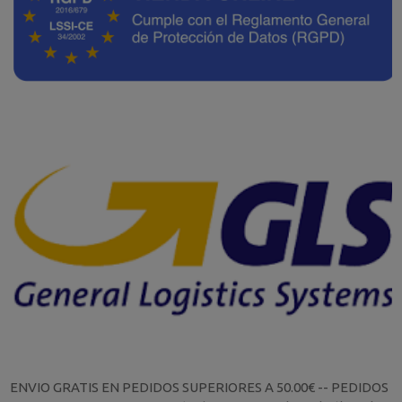
ENVIO GRATIS EN PEDIDOS SUPERIORES A 50.00€ -- PEDIDOS