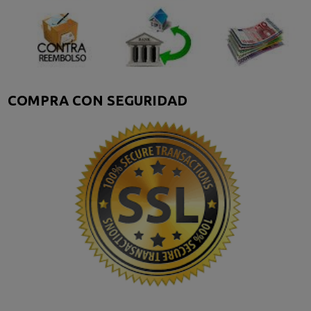
COMPRA CON SEGURIDAD