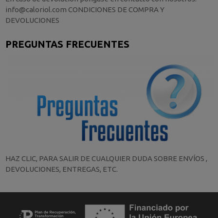
info@caloriol.com CONDICIONES DE COMPRA Y
DEVOLUCIONES
PREGUNTAS FRECUENTES
HAZ CLIC, PARA SALIR DE CUALQUIER DUDA SOBRE ENVÍOS ,
DEVOLUCIONES, ENTREGAS, ETC.