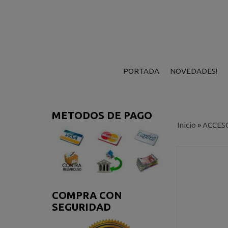
PORTADA
NOVEDADES!
METODOS DE PAGO
Inicio
»
ACCESO
COMPRA CON
SEGURIDAD