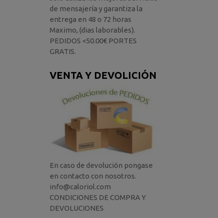
de mensajería y garantiza la
entrega en 48 o 72 horas
Maximo, (dias laborables).
PEDIDOS <50.00€ PORTES
GRATIS.
VENTA Y DEVOLICIÓN
En caso de devolución pongase
en contacto con nosotros.
info@caloriol.com
CONDICIONES DE COMPRA Y
DEVOLUCIONES