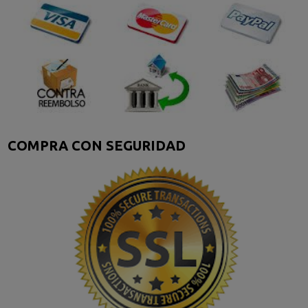
COMPRA CON SEGURIDAD