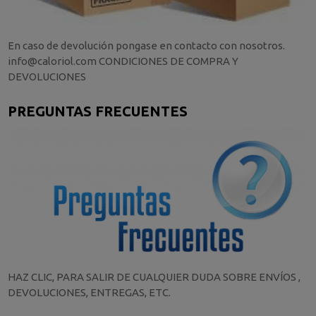
En caso de devolución pongase en contacto con nosotros.
info@caloriol.com CONDICIONES DE COMPRA Y
DEVOLUCIONES
PREGUNTAS FRECUENTES
HAZ CLIC, PARA SALIR DE CUALQUIER DUDA SOBRE ENVÍOS ,
DEVOLUCIONES, ENTREGAS, ETC.