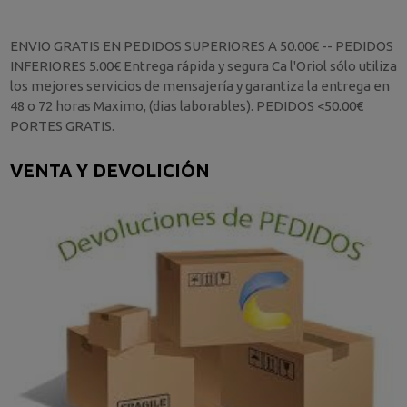
ENVIO GRATIS EN PEDIDOS SUPERIORES A 50.00€ -- PEDIDOS
INFERIORES 5.00€ Entrega rápida y segura Ca l'Oriol sólo utiliza
los mejores servicios de mensajería y garantiza la entrega en
48 o 72 horas Maximo, (dias laborables). PEDIDOS <50.00€
PORTES GRATIS.
VENTA Y DEVOLICIÓN