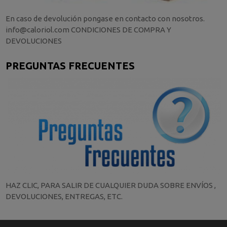
En caso de devolución pongase en contacto con nosotros.
info@caloriol.com CONDICIONES DE COMPRA Y
DEVOLUCIONES
PREGUNTAS FRECUENTES
HAZ CLIC, PARA SALIR DE CUALQUIER DUDA SOBRE ENVÍOS ,
DEVOLUCIONES, ENTREGAS, ETC.