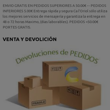
ENVIO GRATIS EN PEDIDOS SUPERIORES A 50.00€ -- PEDIDOS
INFERIORES 5.00€ Entrega rápida y segura Ca l'Oriol sólo utiliza
los mejores servicios de mensajería y garantiza la entrega en
48 o 72 horas Maximo, (dias laborables). PEDIDOS <50.00€
PORTES GRATIS.
VENTA Y DEVOLICIÓN