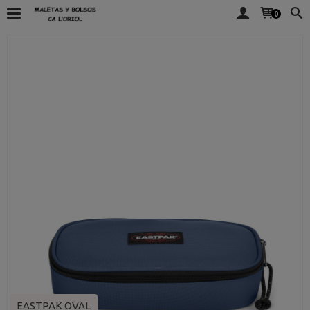
0
EASTPAK OVAL