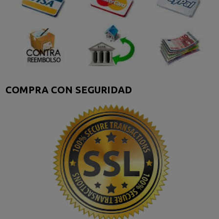
COMPRA CON SEGURIDAD