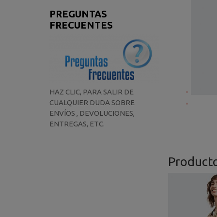
PREGUNTAS
FRECUENTES
HAZ CLIC, PARA SALIR DE
CUALQUIER DUDA SOBRE
ENVÍOS , DEVOLUCIONES,
ENTREGAS, ETC.
Product