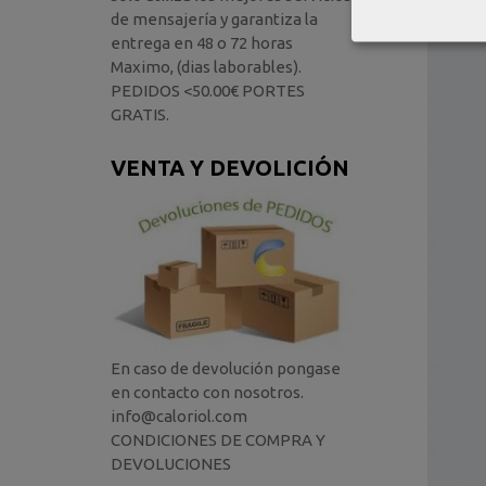
de mensajería y garantiza la
entrega en 48 o 72 horas
Maximo, (dias laborables).
PEDIDOS <50.00€ PORTES
GRATIS.
VENTA Y DEVOLICIÓN
En caso de devolución pongase
en contacto con nosotros.
info@caloriol.com
CONDICIONES DE COMPRA Y
DEVOLUCIONES