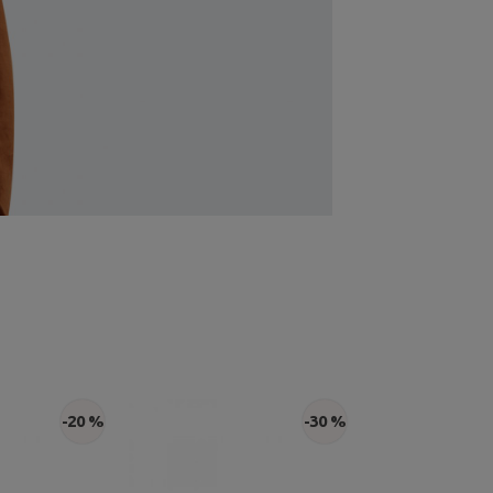
-20 %
-30 %