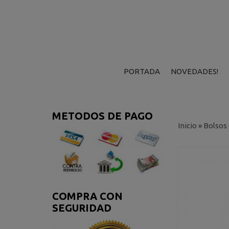
PORTADA
NOVEDADES!
METODOS DE PAGO
Inicio
»
Bolsos
COMPRA CON
SEGURIDAD