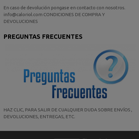
En caso de devolución pongase en contacto con nosotros.
info@caloriol.com CONDICIONES DE COMPRA Y
DEVOLUCIONES
PREGUNTAS FRECUENTES
HAZ CLIC, PARA SALIR DE CUALQUIER DUDA SOBRE ENVÍOS ,
DEVOLUCIONES, ENTREGAS, ETC.