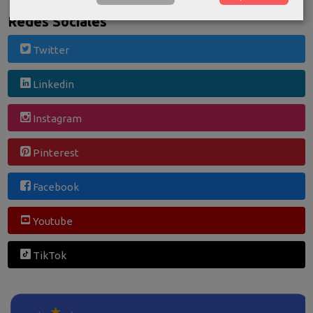
Redes Sociales
Twitter
Linkedin
Instagram
Pinterest
Facebook
Youtube
TikTok