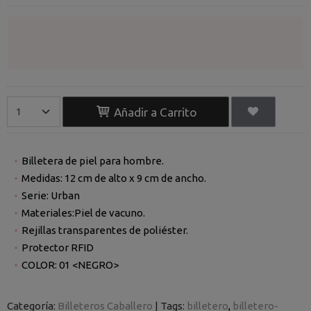
Añadir a Carrito
Billetera de piel para hombre.
Medidas: 12 cm de alto x 9 cm de ancho.
Serie: Urban
Materiales:Piel de vacuno.
Rejillas transparentes de poliéster.
Protector RFID
COLOR: 01 <NEGRO>
Categoría:
Billeteros Caballero
|
Tags:
billetero
billetero-