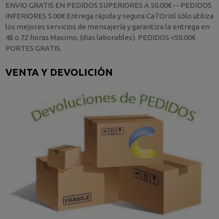
ENVIO GRATIS EN PEDIDOS SUPERIORES A 50.00€ -- PEDIDOS
INFERIORES 5.00€ Entrega rápida y segura Ca l'Oriol sólo utiliza
los mejores servicios de mensajería y garantiza la entrega en
48 o 72 horas Maximo, (dias laborables). PEDIDOS <50.00€
PORTES GRATIS.
VENTA Y DEVOLICIÓN