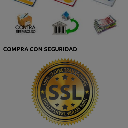
COMPRA CON SEGURIDAD