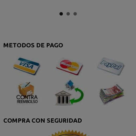
METODOS DE PAGO
COMPRA CON SEGURIDAD