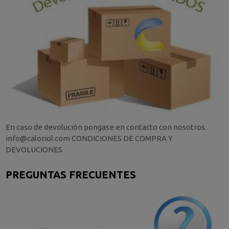
En caso de devolución pongase en contacto con nosotros.
info@caloriol.com CONDICIONES DE COMPRA Y
DEVOLUCIONES
PREGUNTAS FRECUENTES