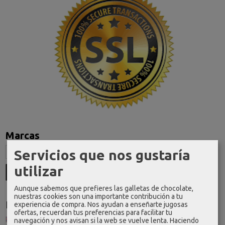
Marcas
Servicios que nos gustaría
utilizar
Aunque sabemos que prefieres las galletas de chocolate,
nuestras cookies son una importante contribución a tu
Idioma
experiencia de compra. Nos ayudan a enseñarte jugosas
ofertas, recuerdan tus preferencias para facilitar tu
navegación y nos avisan si la web se vuelve lenta. Haciendo