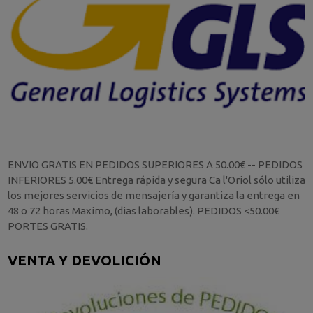
ENVIO GRATIS EN PEDIDOS SUPERIORES A 50.00€ -- PEDIDOS
INFERIORES 5.00€ Entrega rápida y segura Ca l'Oriol sólo utiliza
los mejores servicios de mensajería y garantiza la entrega en
48 o 72 horas Maximo, (dias laborables). PEDIDOS <50.00€
PORTES GRATIS.
VENTA Y DEVOLICIÓN