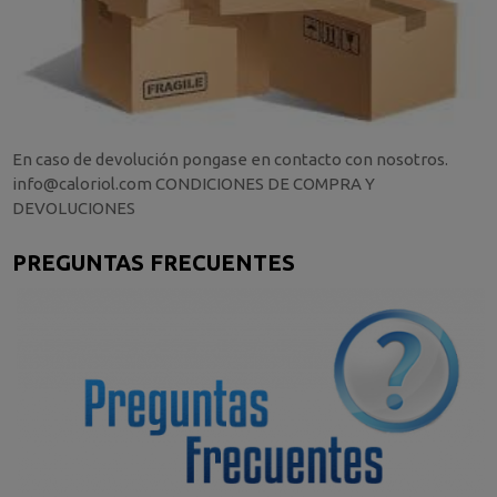
En caso de devolución pongase en contacto con nosotros.
info@caloriol.com CONDICIONES DE COMPRA Y
DEVOLUCIONES
PREGUNTAS FRECUENTES