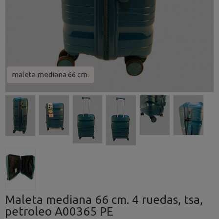
maleta mediana 66 cm.
Maleta mediana 66 cm. 4 ruedas, tsa,
petroleo A00365 PE