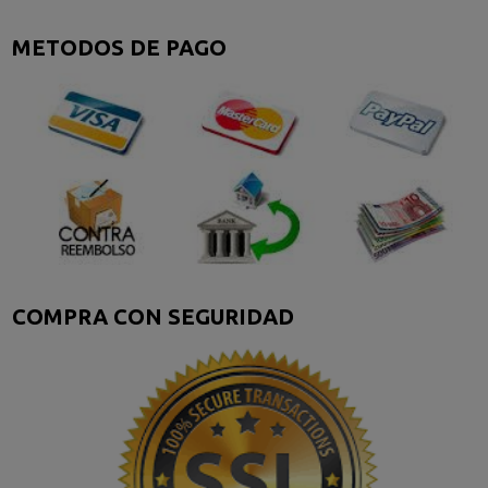
METODOS DE PAGO
COMPRA CON SEGURIDAD