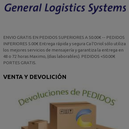
ENVIO GRATIS EN PEDIDOS SUPERIORES A 50.00€ -- PEDIDOS
INFERIORES 5.00€ Entrega rápida y segura Ca l'Oriol sólo utiliza
los mejores servicios de mensajería y garantiza la entrega en
48 o 72 horas Maximo, (dias laborables). PEDIDOS <50.00€
PORTES GRATIS.
VENTA Y DEVOLICIÓN