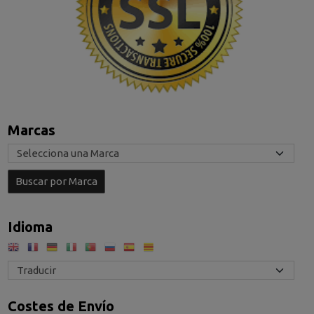
Marcas
Idioma
Costes de Envío