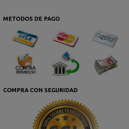
METODOS DE PAGO
COMPRA CON SEGURIDAD