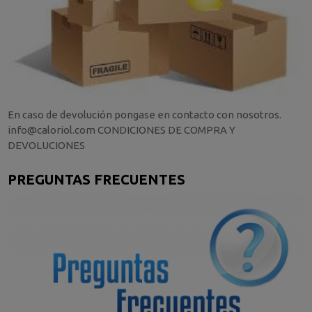
En caso de devolución pongase en contacto con nosotros.
info@caloriol.com CONDICIONES DE COMPRA Y
DEVOLUCIONES
PREGUNTAS FRECUENTES