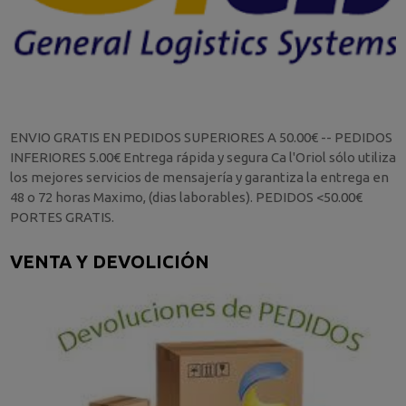
ENVIO GRATIS EN PEDIDOS SUPERIORES A 50.00€ -- PEDIDOS
INFERIORES 5.00€ Entrega rápida y segura Ca l'Oriol sólo utiliza
los mejores servicios de mensajería y garantiza la entrega en
48 o 72 horas Maximo, (dias laborables). PEDIDOS <50.00€
PORTES GRATIS.
VENTA Y DEVOLICIÓN