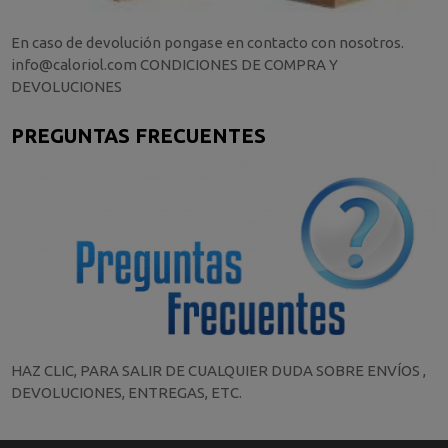
En caso de devolución pongase en contacto con nosotros.
info@caloriol.com CONDICIONES DE COMPRA Y
DEVOLUCIONES
PREGUNTAS FRECUENTES
HAZ CLIC, PARA SALIR DE CUALQUIER DUDA SOBRE ENVÍOS ,
DEVOLUCIONES, ENTREGAS, ETC.