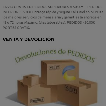
ENVIO GRATIS EN PEDIDOS SUPERIORES A 50.00€ -- PEDIDOS
INFERIORES 5.00€ Entrega rápida y segura Ca l'Oriol sólo utiliza
los mejores servicios de mensajería y garantiza la entrega en
48 o 72 horas Maximo, (dias laborables). PEDIDOS <50.00€
PORTES GRATIS.
VENTA Y DEVOLICIÓN