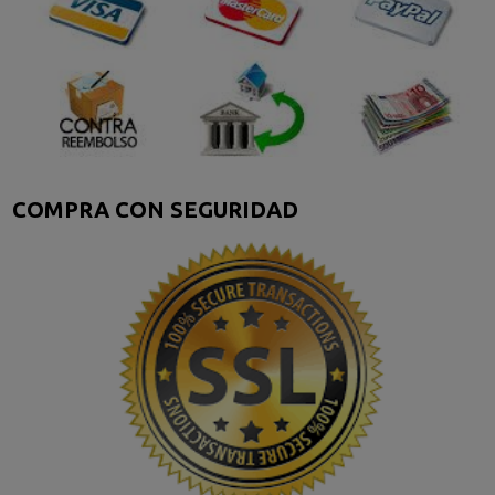
COMPRA CON SEGURIDAD