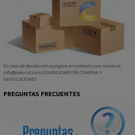
En caso de devolución pongase en contacto con nosotros.
info@caloriol.com CONDICIONES DE COMPRA Y
DEVOLUCIONES
PREGUNTAS FRECUENTES