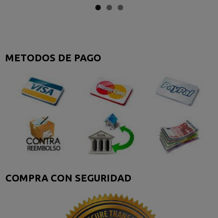
METODOS DE PAGO
COMPRA CON SEGURIDAD