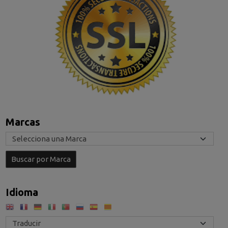
Marcas
Idioma