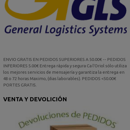
ENVIO GRATIS EN PEDIDOS SUPERIORES A 50.00€ -- PEDIDOS
INFERIORES 5.00€ Entrega rápida y segura Ca l'Oriol sólo utiliza
los mejores servicios de mensajería y garantiza la entrega en
48 o 72 horas Maximo, (dias laborables). PEDIDOS <50.00€
PORTES GRATIS.
VENTA Y DEVOLICIÓN