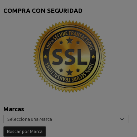
COMPRA CON SEGURIDAD
Marcas