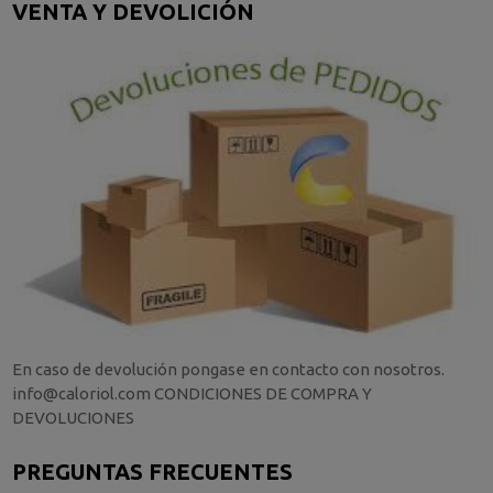
VENTA Y DEVOLICIÓN
En caso de devolución pongase en contacto con nosotros.
info@caloriol.com CONDICIONES DE COMPRA Y
DEVOLUCIONES
PREGUNTAS FRECUENTES