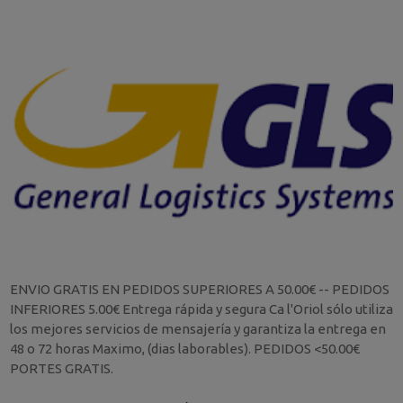
ENVIO GRATIS EN PEDIDOS SUPERIORES A 50.00€ -- PEDIDOS
INFERIORES 5.00€ Entrega rápida y segura Ca l'Oriol sólo utiliza
los mejores servicios de mensajería y garantiza la entrega en
48 o 72 horas Maximo, (dias laborables). PEDIDOS <50.00€
PORTES GRATIS.