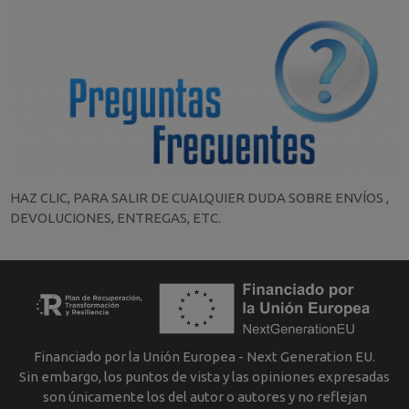
HAZ CLIC, PARA SALIR DE CUALQUIER DUDA SOBRE ENVÍOS ,
DEVOLUCIONES, ENTREGAS, ETC.
Financiado por la Unión Europea - Next Generation EU.
Sin embargo, los puntos de vista y las opiniones expresadas
son únicamente los del autor o autores y no reflejan