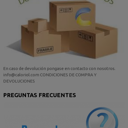
En caso de devolución pongase en contacto con nosotros.
info@caloriol.com CONDICIONES DE COMPRA Y
DEVOLUCIONES
PREGUNTAS FRECUENTES