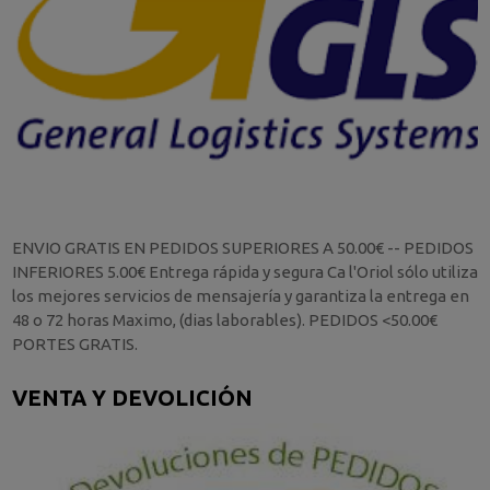
ENVIO GRATIS EN PEDIDOS SUPERIORES A 50.00€ -- PEDIDOS
INFERIORES 5.00€ Entrega rápida y segura Ca l'Oriol sólo utiliza
los mejores servicios de mensajería y garantiza la entrega en
48 o 72 horas Maximo, (dias laborables). PEDIDOS <50.00€
PORTES GRATIS.
VENTA Y DEVOLICIÓN