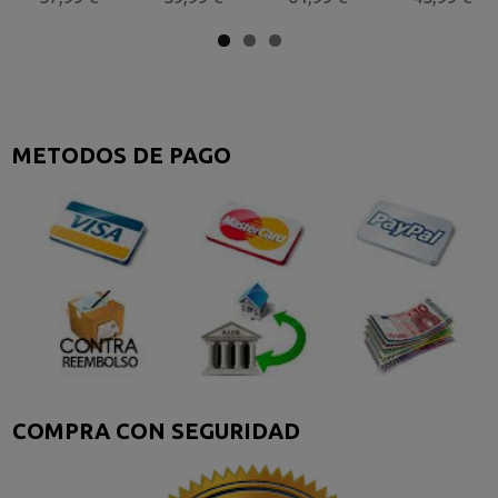
METODOS DE PAGO
COMPRA CON SEGURIDAD