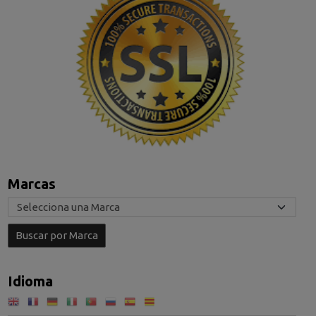
Marcas
Idioma