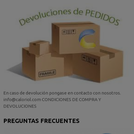
En caso de devolución pongase en contacto con nosotros.
info@caloriol.com CONDICIONES DE COMPRA Y
DEVOLUCIONES
PREGUNTAS FRECUENTES