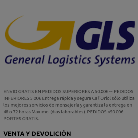
ENVIO GRATIS EN PEDIDOS SUPERIORES A 50.00€ -- PEDIDOS
INFERIORES 5.00€ Entrega rápida y segura Ca l'Oriol sólo utiliza
los mejores servicios de mensajería y garantiza la entrega en
48 o 72 horas Maximo, (dias laborables). PEDIDOS <50.00€
PORTES GRATIS.
VENTA Y DEVOLICIÓN