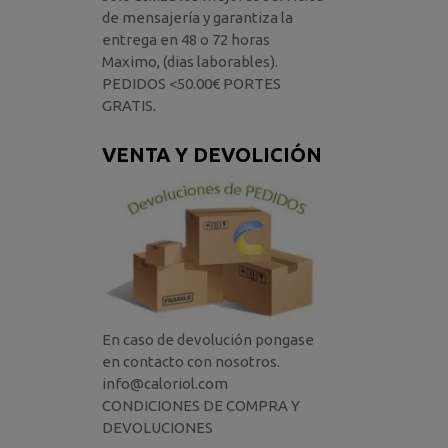
de mensajería y garantiza la
entrega en 48 o 72 horas
Maximo, (dias laborables).
PEDIDOS <50.00€ PORTES
GRATIS.
VENTA Y DEVOLICIÓN
En caso de devolución pongase
en contacto con nosotros.
info@caloriol.com
CONDICIONES DE COMPRA Y
DEVOLUCIONES