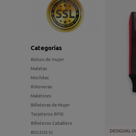
Categorías
Bolsos de mujer
Maletas
Mochilas
Riñoneras
Maletines
Billeteras de Mujer
Tarjeteros RFID
Billeteros Caballero
DESIGUAL O
BOLSOS Sr.