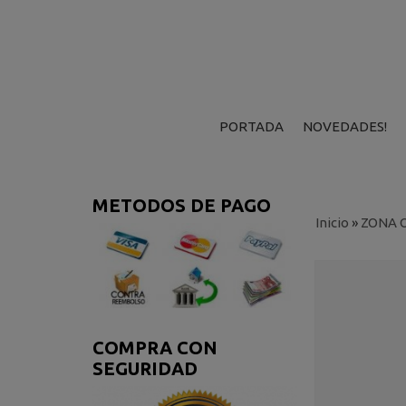
PORTADA
NOVEDADES!
METODOS DE PAGO
Inicio
»
ZONA 
COMPRA CON
SEGURIDAD