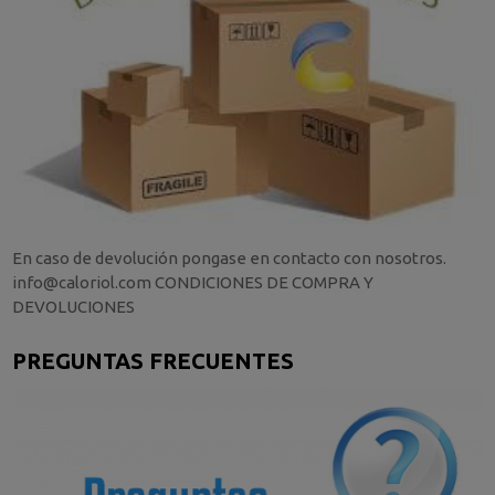
En caso de devolución pongase en contacto con nosotros.
info@caloriol.com CONDICIONES DE COMPRA Y
DEVOLUCIONES
PREGUNTAS FRECUENTES