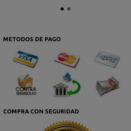
METODOS DE PAGO
COMPRA CON SEGURIDAD