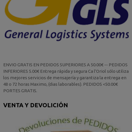
ENVIO GRATIS EN PEDIDOS SUPERIORES A 50.00€ -- PEDIDOS
INFERIORES 5.00€ Entrega rápida y segura Ca l'Oriol sólo utiliza
los mejores servicios de mensajería y garantiza la entrega en
48 o 72 horas Maximo, (dias laborables). PEDIDOS <50.00€
PORTES GRATIS.
VENTA Y DEVOLICIÓN