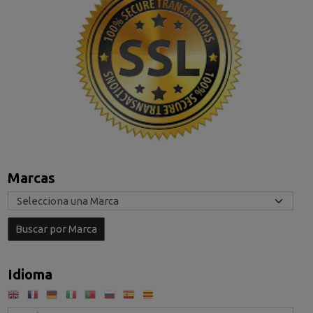
Marcas
Idioma