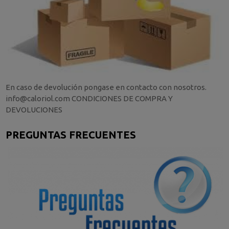
En caso de devolución pongase en contacto con nosotros.
info@caloriol.com CONDICIONES DE COMPRA Y
DEVOLUCIONES
PREGUNTAS FRECUENTES