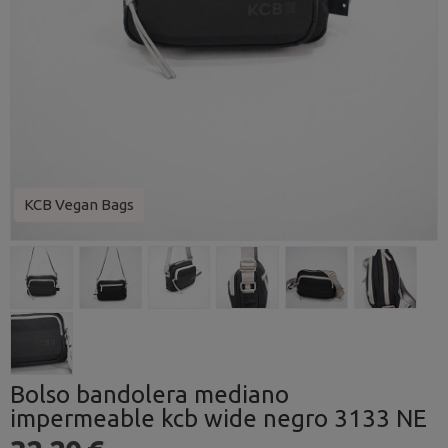
KCB Vegan Bags
Bolso bandolera mediano
impermeable kcb wide negro 3133 NE