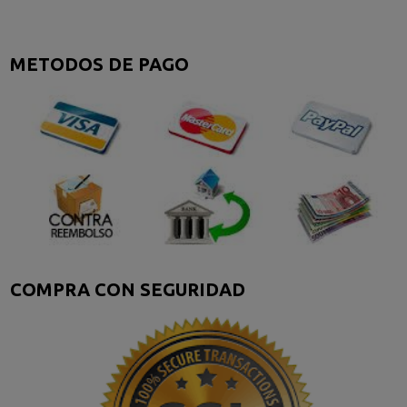
METODOS DE PAGO
COMPRA CON SEGURIDAD