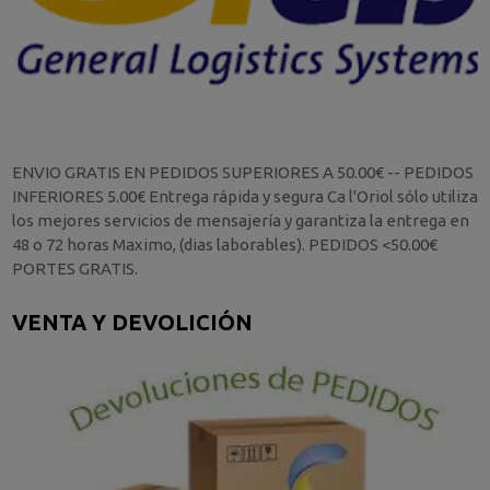
ENVIO GRATIS EN PEDIDOS SUPERIORES A 50.00€ -- PEDIDOS
INFERIORES 5.00€ Entrega rápida y segura Ca l'Oriol sólo utiliza
los mejores servicios de mensajería y garantiza la entrega en
48 o 72 horas Maximo, (dias laborables). PEDIDOS <50.00€
PORTES GRATIS.
VENTA Y DEVOLICIÓN