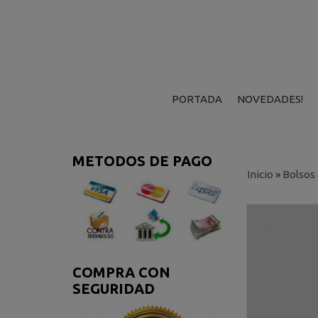
PORTADA
NOVEDADES!
METODOS DE PAGO
Inicio
»
Bolsos
COMPRA CON
SEGURIDAD