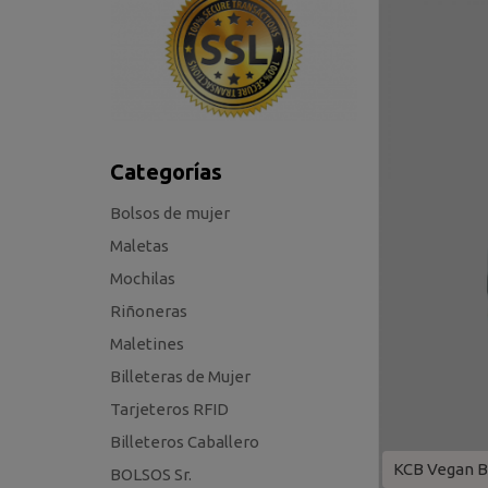
Categorías
Bolsos de mujer
Maletas
Mochilas
Riñoneras
Maletines
Billeteras de Mujer
Tarjeteros RFID
Billeteros Caballero
KCB Vegan B
BOLSOS Sr.