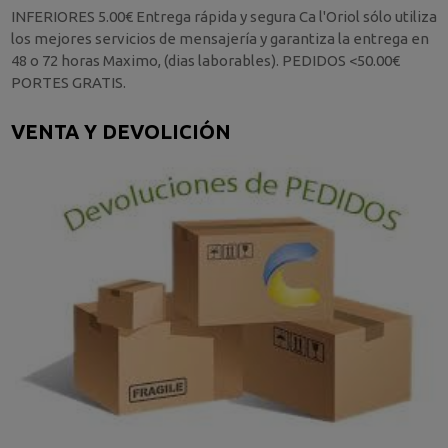
INFERIORES 5.00€ Entrega rápida y segura Ca l'Oriol sólo utiliza
los mejores servicios de mensajería y garantiza la entrega en
48 o 72 horas Maximo, (dias laborables). PEDIDOS <50.00€
PORTES GRATIS.
VENTA Y DEVOLICIÓN