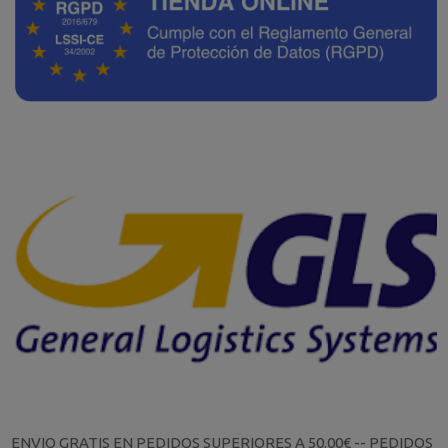
ENVIO GRATIS EN PEDIDOS SUPERIORES A 50.00€ -- PEDIDOS