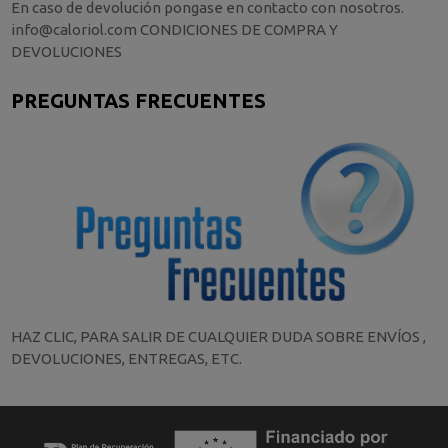
En caso de devolución pongase en contacto con nosotros.
info@caloriol.com CONDICIONES DE COMPRA Y
DEVOLUCIONES
PREGUNTAS FRECUENTES
HAZ CLIC, PARA SALIR DE CUALQUIER DUDA SOBRE ENVÍOS ,
DEVOLUCIONES, ENTREGAS, ETC.