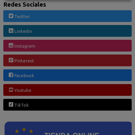
Redes Sociales
Twitter
Linkedin
Instagram
Pinterest
Facebook
Youtube
TikTok