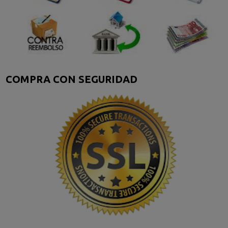
COMPRA CON SEGURIDAD