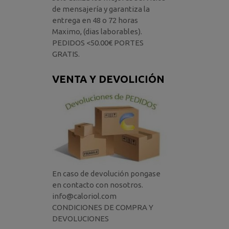
de mensajería y garantiza la
entrega en 48 o 72 horas
Maximo, (dias laborables).
PEDIDOS <50.00€ PORTES
GRATIS.
VENTA Y DEVOLICIÓN
En caso de devolución pongase
en contacto con nosotros.
info@caloriol.com
CONDICIONES DE COMPRA Y
DEVOLUCIONES