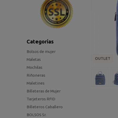
Categorías
Bolsos de mujer
OUTLET
Maletas
Mochilas
Riñoneras
Maletines
Billeteras de Mujer
Tarjeteros RFID
Billeteros Caballero
BOLSOS Sr.