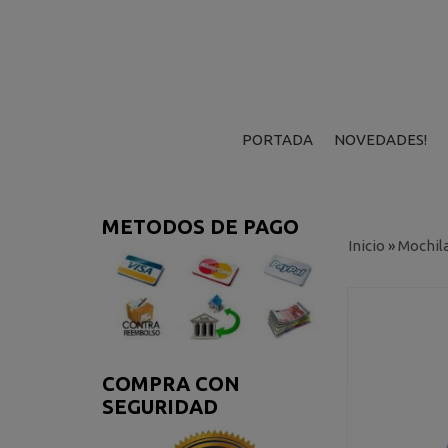
PORTADA
NOVEDADES!
METODOS DE PAGO
Inicio
»
Mochil
COMPRA CON
SEGURIDAD