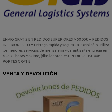
ENVIO GRATIS EN PEDIDOS SUPERIORES A 50.00€ -- PEDIDOS
INFERIORES 5.00€ Entrega rápida y segura Ca l'Oriol sólo utiliza
los mejores servicios de mensajería y garantiza la entrega en
48 o 72 horas Maximo, (dias laborables). PEDIDOS <50.00€
PORTES GRATIS.
VENTA Y DEVOLICIÓN