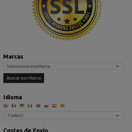
Marcas
Idioma
Costes de Envío