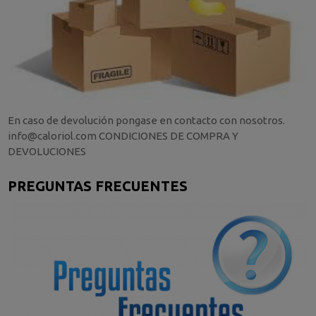
En caso de devolución pongase en contacto con nosotros.
info@caloriol.com CONDICIONES DE COMPRA Y
DEVOLUCIONES
PREGUNTAS FRECUENTES