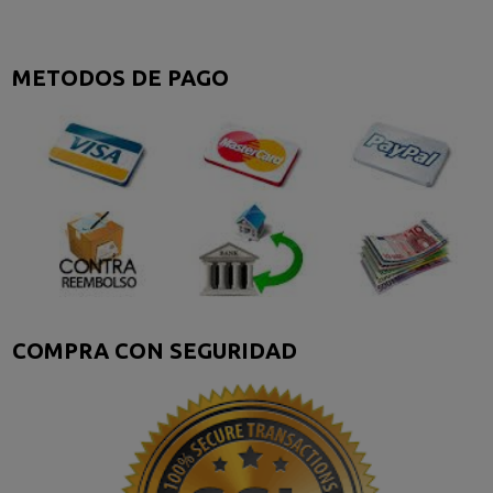
METODOS DE PAGO
COMPRA CON SEGURIDAD