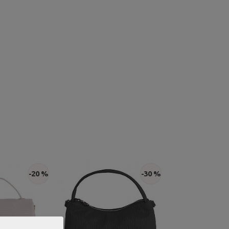
-20 %
-30 %