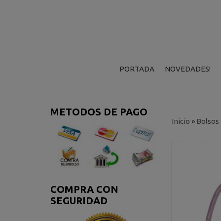
PORTADA
NOVEDADES!
METODOS DE PAGO
Inicio
»
Bolsos
COMPRA CON
SEGURIDAD