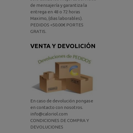
de mensajería y garantiza la
entrega en 48 o 72 horas
Maximo, (dias laborables).
PEDIDOS <50.00€ PORTES
GRATIS.
VENTA Y DEVOLICIÓN
En caso de devolución pongase
en contacto con nosotros.
info@caloriol.com
CONDICIONES DE COMPRA Y
DEVOLUCIONES