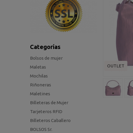
Categorías
Bolsos de mujer
OUTLET
Maletas
Mochilas
Riñoneras
Maletines
Billeteras de Mujer
Tarjeteros RFID
Billeteros Caballero
BOLSOS Sr.