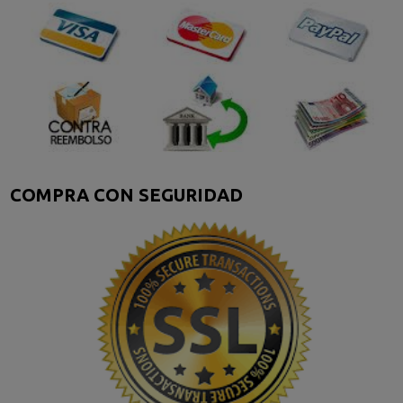
COMPRA CON SEGURIDAD