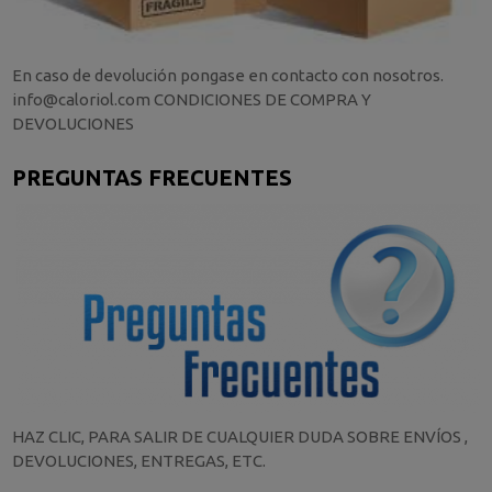
En caso de devolución pongase en contacto con nosotros.
info@caloriol.com CONDICIONES DE COMPRA Y
DEVOLUCIONES
PREGUNTAS FRECUENTES
HAZ CLIC, PARA SALIR DE CUALQUIER DUDA SOBRE ENVÍOS ,
DEVOLUCIONES, ENTREGAS, ETC.