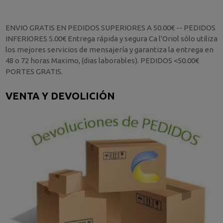
ENVIO GRATIS EN PEDIDOS SUPERIORES A 50.00€ -- PEDIDOS
INFERIORES 5.00€ Entrega rápida y segura Ca l'Oriol sólo utiliza
los mejores servicios de mensajería y garantiza la entrega en
48 o 72 horas Maximo, (dias laborables). PEDIDOS <50.00€
PORTES GRATIS.
VENTA Y DEVOLICIÓN