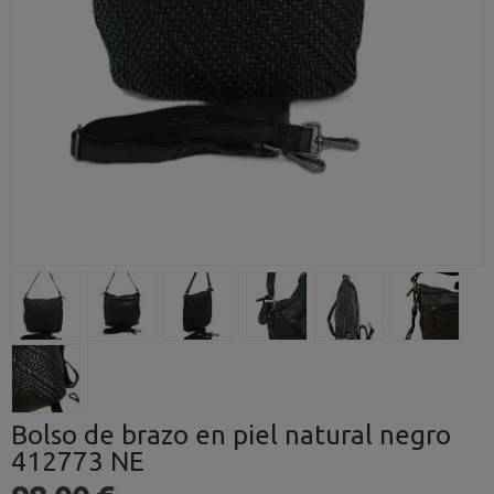
Bolso de brazo en piel natural negro
412773 NE