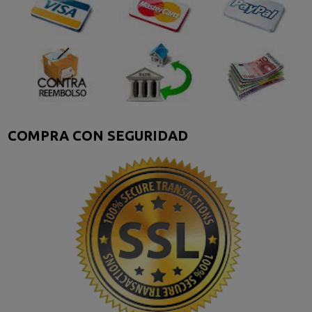
COMPRA CON SEGURIDAD