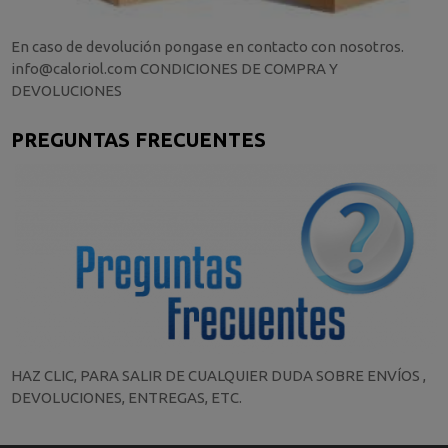
En caso de devolución pongase en contacto con nosotros.
info@caloriol.com CONDICIONES DE COMPRA Y
DEVOLUCIONES
PREGUNTAS FRECUENTES
HAZ CLIC, PARA SALIR DE CUALQUIER DUDA SOBRE ENVÍOS ,
DEVOLUCIONES, ENTREGAS, ETC.