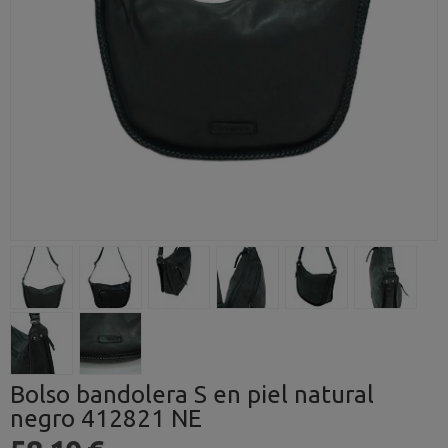
Bolso bandolera S en piel natural
negro 412821 NE