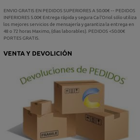
ENVIO GRATIS EN PEDIDOS SUPERIORES A 50.00€ -- PEDIDOS
INFERIORES 5.00€ Entrega rápida y segura Ca l'Oriol sólo utiliza
los mejores servicios de mensajería y garantiza la entrega en
48 o 72 horas Maximo, (dias laborables). PEDIDOS <50.00€
PORTES GRATIS.
VENTA Y DEVOLICIÓN