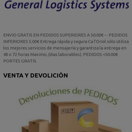
ENVIO GRATIS EN PEDIDOS SUPERIORES A 50.00€ -- PEDIDOS
INFERIORES 5.00€ Entrega rápida y segura Ca l'Oriol sólo utiliza
los mejores servicios de mensajería y garantiza la entrega en
48 o 72 horas Maximo, (dias laborables). PEDIDOS <50.00€
PORTES GRATIS.
VENTA Y DEVOLICIÓN