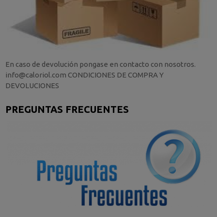
En caso de devolución pongase en contacto con nosotros.
info@caloriol.com CONDICIONES DE COMPRA Y
DEVOLUCIONES
PREGUNTAS FRECUENTES