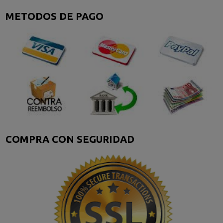
METODOS DE PAGO
COMPRA CON SEGURIDAD