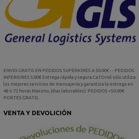
ENVIO GRATIS EN PEDIDOS SUPERIORES A 50.00€ -- PEDIDOS
INFERIORES 5.00€ Entrega rápida y segura Ca l'Oriol sólo utiliza
los mejores servicios de mensajería y garantiza la entrega en
48 o 72 horas Maximo, (dias laborables). PEDIDOS <50.00€
PORTES GRATIS.
VENTA Y DEVOLICIÓN