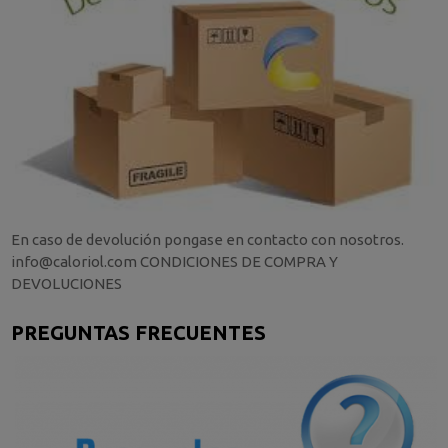
En caso de devolución pongase en contacto con nosotros.
info@caloriol.com CONDICIONES DE COMPRA Y
DEVOLUCIONES
PREGUNTAS FRECUENTES