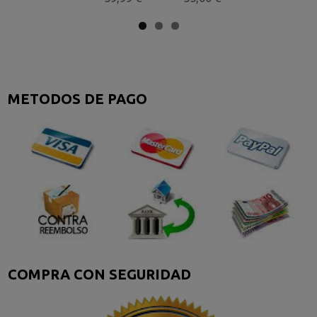
METODOS DE PAGO
COMPRA CON SEGURIDAD