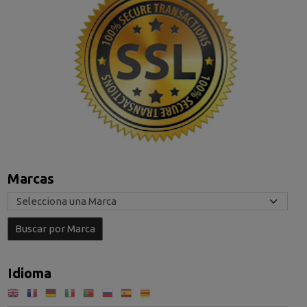
Marcas
Idioma