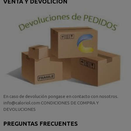
VENTA Y DEVOLICIÓN
En caso de devolución pongase en contacto con nosotros.
info@caloriol.com CONDICIONES DE COMPRA Y
DEVOLUCIONES
PREGUNTAS FRECUENTES