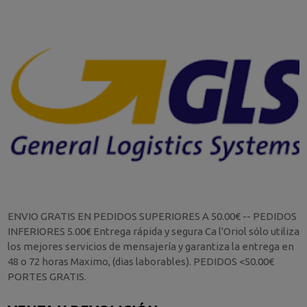
ENVIO GRATIS EN PEDIDOS SUPERIORES A 50.00€ -- PEDIDOS
INFERIORES 5.00€ Entrega rápida y segura Ca l'Oriol sólo utiliza
los mejores servicios de mensajería y garantiza la entrega en
48 o 72 horas Maximo, (dias laborables). PEDIDOS <50.00€
PORTES GRATIS.