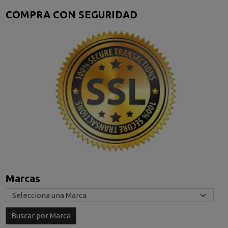
COMPRA CON SEGURIDAD
Marcas