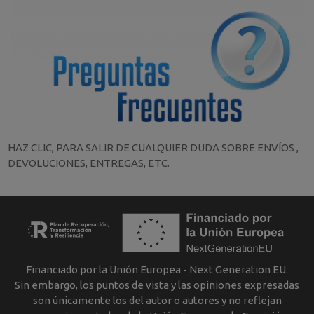
HAZ CLIC, PARA SALIR DE CUALQUIER DUDA SOBRE ENVÍOS ,
DEVOLUCIONES, ENTREGAS, ETC.
Financiado por la Unión Europea - Next Generation EU.
Sin embargo, los puntos de vista y las opiniones expresadas
son únicamente los del autor o autores y no reflejan