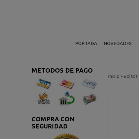
PORTADA
NOVEDADES!
METODOS DE PAGO
Inicio
»
Bolsos
COMPRA CON
SEGURIDAD