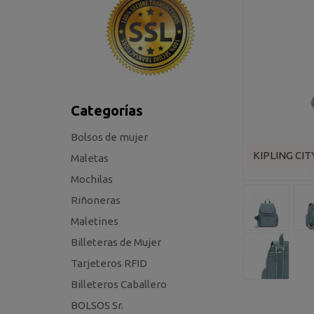
Categorías
Bolsos de mujer
KIPLING CITY
Maletas
Mochilas
Riñoneras
Maletines
Billeteras de Mujer
Tarjeteros RFID
Billeteros Caballero
BOLSOS Sr.