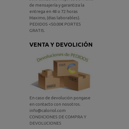
de mensajería y garantiza la
entrega en 48 o 72 horas
Maximo, (dias laborables).
PEDIDOS <50.00€ PORTES
GRATIS.
VENTA Y DEVOLICIÓN
En caso de devolución pongase
en contacto con nosotros.
info@caloriol.com
CONDICIONES DE COMPRA Y
DEVOLUCIONES