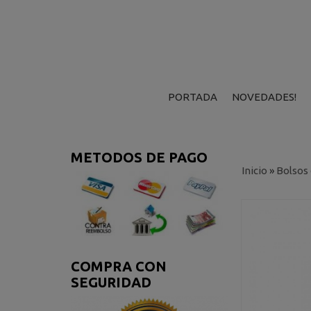
PORTADA
NOVEDADES!
METODOS DE PAGO
Inicio
»
Bolsos
COMPRA CON
SEGURIDAD