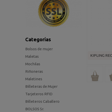
Categorías
Bolsos de mujer
KIPLING REC
Maletas
Mochilas
Riñoneras
Maletines
Billeteras de Mujer
Tarjeteros RFID
Billeteros Caballero
BOLSOS Sr.