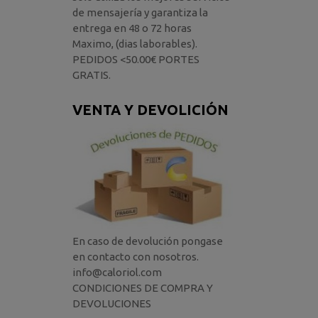
de mensajería y garantiza la
entrega en 48 o 72 horas
Maximo, (dias laborables).
PEDIDOS <50.00€ PORTES
GRATIS.
VENTA Y DEVOLICIÓN
En caso de devolución pongase
en contacto con nosotros.
info@caloriol.com
CONDICIONES DE COMPRA Y
DEVOLUCIONES