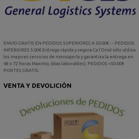
ENVIO GRATIS EN PEDIDOS SUPERIORES A 50.00€ -- PEDIDOS
INFERIORES 5.00€ Entrega rápida y segura Ca l'Oriol sólo utiliza
los mejores servicios de mensajería y garantiza la entrega en
48 o 72 horas Maximo, (dias laborables). PEDIDOS <50.00€
PORTES GRATIS.
VENTA Y DEVOLICIÓN