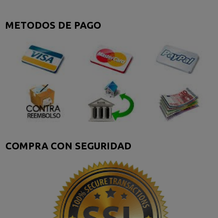
METODOS DE PAGO
COMPRA CON SEGURIDAD