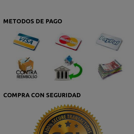
METODOS DE PAGO
COMPRA CON SEGURIDAD