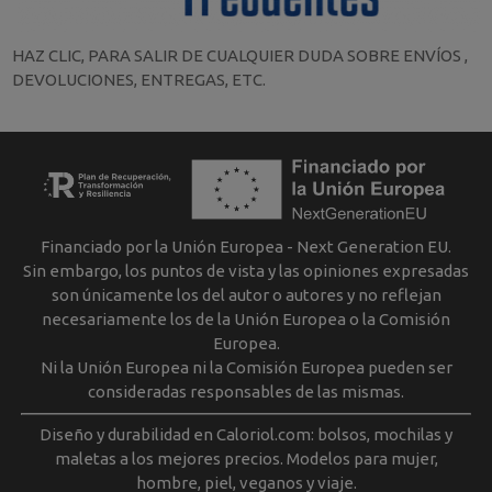
HAZ CLIC, PARA SALIR DE CUALQUIER DUDA SOBRE ENVÍOS ,
DEVOLUCIONES, ENTREGAS, ETC.
Financiado por la Unión Europea - Next Generation EU.
Sin embargo, los puntos de vista y las opiniones expresadas
son únicamente los del autor o autores y no reflejan
necesariamente los de la Unión Europea o la Comisión
Europea.
Ni la Unión Europea ni la Comisión Europea pueden ser
consideradas responsables de las mismas.
Diseño y durabilidad en Caloriol.com: bolsos, mochilas y
maletas a los mejores precios. Modelos para mujer,
hombre, piel, veganos y viaje.