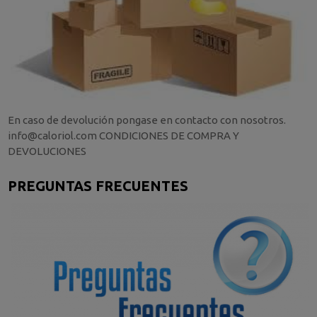
En caso de devolución pongase en contacto con nosotros.
info@caloriol.com CONDICIONES DE COMPRA Y
DEVOLUCIONES
PREGUNTAS FRECUENTES