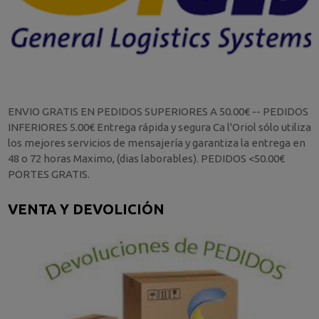
ENVIO GRATIS EN PEDIDOS SUPERIORES A 50.00€ -- PEDIDOS
INFERIORES 5.00€ Entrega rápida y segura Ca l'Oriol sólo utiliza
los mejores servicios de mensajería y garantiza la entrega en
48 o 72 horas Maximo, (dias laborables). PEDIDOS <50.00€
PORTES GRATIS.
VENTA Y DEVOLICIÓN