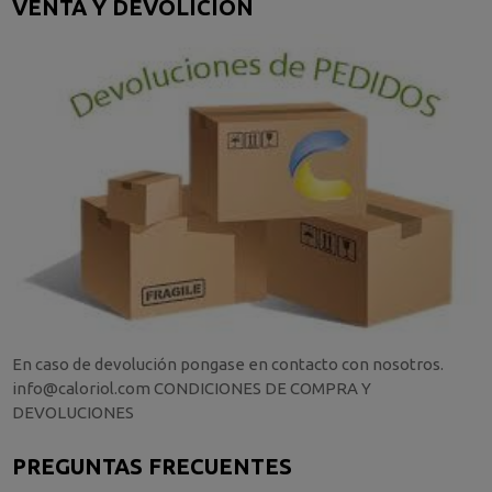
VENTA Y DEVOLICIÓN
En caso de devolución pongase en contacto con nosotros.
info@caloriol.com CONDICIONES DE COMPRA Y
DEVOLUCIONES
PREGUNTAS FRECUENTES