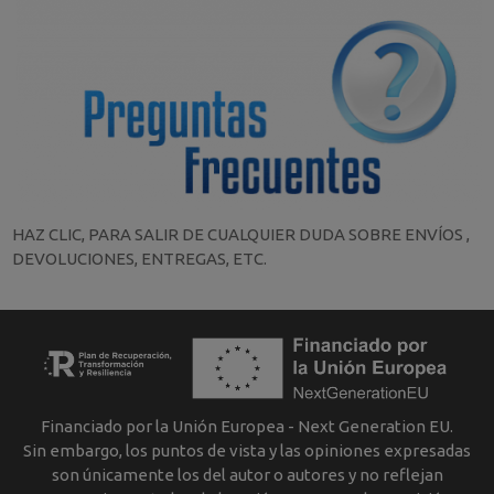
HAZ CLIC, PARA SALIR DE CUALQUIER DUDA SOBRE ENVÍOS ,
DEVOLUCIONES, ENTREGAS, ETC.
Financiado por la Unión Europea - Next Generation EU.
Sin embargo, los puntos de vista y las opiniones expresadas
son únicamente los del autor o autores y no reflejan