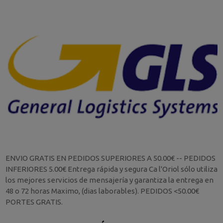
ENVIO GRATIS EN PEDIDOS SUPERIORES A 50.00€ -- PEDIDOS
INFERIORES 5.00€ Entrega rápida y segura Ca l'Oriol sólo utiliza
los mejores servicios de mensajería y garantiza la entrega en
48 o 72 horas Maximo, (dias laborables). PEDIDOS <50.00€
PORTES GRATIS.