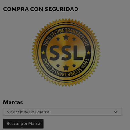
COMPRA CON SEGURIDAD
Marcas