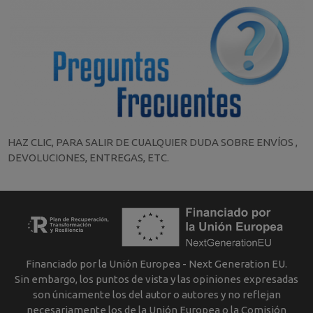
HAZ CLIC, PARA SALIR DE CUALQUIER DUDA SOBRE ENVÍOS ,
DEVOLUCIONES, ENTREGAS, ETC.
Financiado por la Unión Europea - Next Generation EU.
Sin embargo, los puntos de vista y las opiniones expresadas
son únicamente los del autor o autores y no reflejan
necesariamente los de la Unión Europea o la Comisión