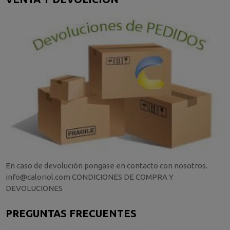
En caso de devolución pongase en contacto con nosotros.
info@caloriol.com CONDICIONES DE COMPRA Y
DEVOLUCIONES
PREGUNTAS FRECUENTES