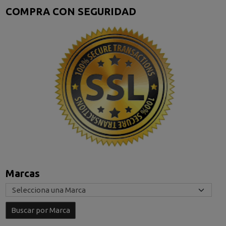
COMPRA CON SEGURIDAD
Marcas