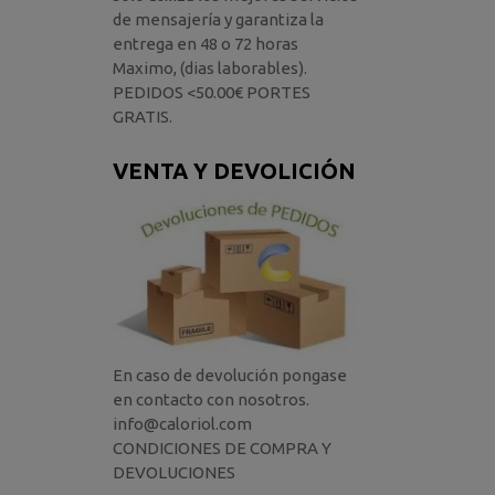
de mensajería y garantiza la
entrega en 48 o 72 horas
Maximo, (dias laborables).
PEDIDOS <50.00€ PORTES
GRATIS.
VENTA Y DEVOLICIÓN
En caso de devolución pongase
en contacto con nosotros.
info@caloriol.com
CONDICIONES DE COMPRA Y
DEVOLUCIONES