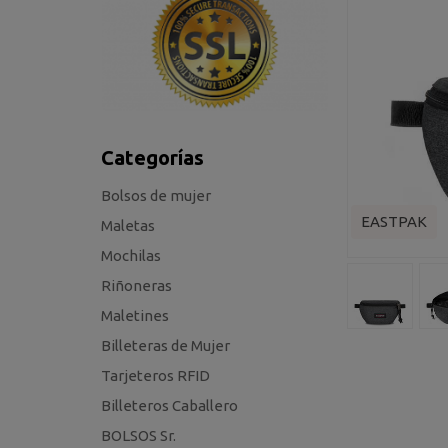
Categorías
Bolsos de mujer
EASTPAK
Maletas
Mochilas
Riñoneras
Maletines
Billeteras de Mujer
Tarjeteros RFID
Billeteros Caballero
BOLSOS Sr.