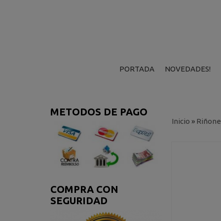
PORTADA
NOVEDADES!
METODOS DE PAGO
Inicio
»
Riñone
COMPRA CON
SEGURIDAD