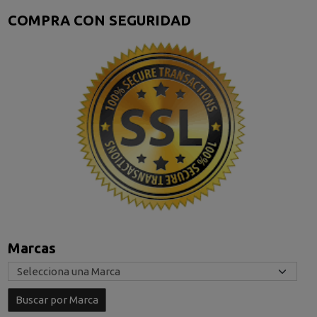
COMPRA CON SEGURIDAD
Marcas