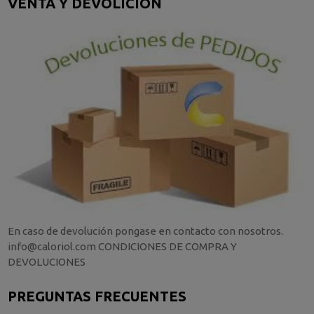
VENTA Y DEVOLICIÓN
En caso de devolución pongase en contacto con nosotros.
info@caloriol.com CONDICIONES DE COMPRA Y
DEVOLUCIONES
PREGUNTAS FRECUENTES