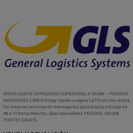
ENVIO GRATIS EN PEDIDOS SUPERIORES A 50.00€ -- PEDIDOS
INFERIORES 5.00€ Entrega rápida y segura Ca l'Oriol sólo utiliza
los mejores servicios de mensajería y garantiza la entrega en
48 o 72 horas Maximo, (dias laborables). PEDIDOS <50.00€
PORTES GRATIS.