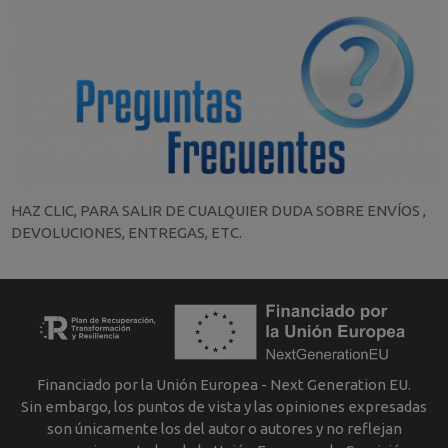
HAZ CLIC, PARA SALIR DE CUALQUIER DUDA SOBRE ENVÍOS ,
DEVOLUCIONES, ENTREGAS, ETC.
Financiado por la Unión Europea - Next Generation EU.
Sin embargo, los puntos de vista y las opiniones expresadas
son únicamente los del autor o autores y no reflejan