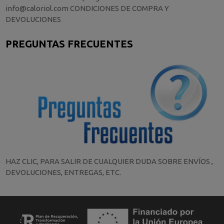
info@caloriol.com CONDICIONES DE COMPRA Y
DEVOLUCIONES
PREGUNTAS FRECUENTES
HAZ CLIC, PARA SALIR DE CUALQUIER DUDA SOBRE ENVÍOS ,
DEVOLUCIONES, ENTREGAS, ETC.