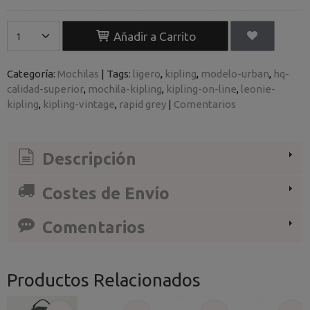
Añadir a Carrito
Categoría:
Mochilas
|
Tags:
ligero
kipling
modelo-urban
hq-
calidad-superior
mochila-kipling
kipling-on-line
leonie-
kipling
kipling-vintage
rapid grey​
|
Comentarios
Descripción
Costes de Envío
Comentarios
Productos Relacionados