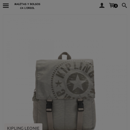
0
KIPLING LEONIE