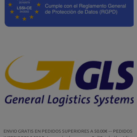
ENVIO GRATIS EN PEDIDOS SUPERIORES A 50.00€ -- PEDIDOS