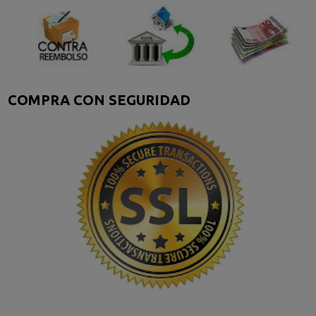
COMPRA CON SEGURIDAD