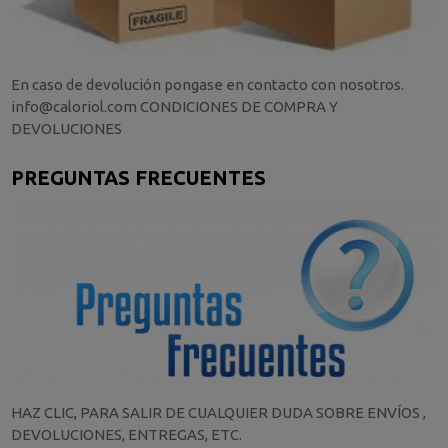
En caso de devolución pongase en contacto con nosotros.
info@caloriol.com CONDICIONES DE COMPRA Y
DEVOLUCIONES
PREGUNTAS FRECUENTES
HAZ CLIC, PARA SALIR DE CUALQUIER DUDA SOBRE ENVÍOS ,
DEVOLUCIONES, ENTREGAS, ETC.