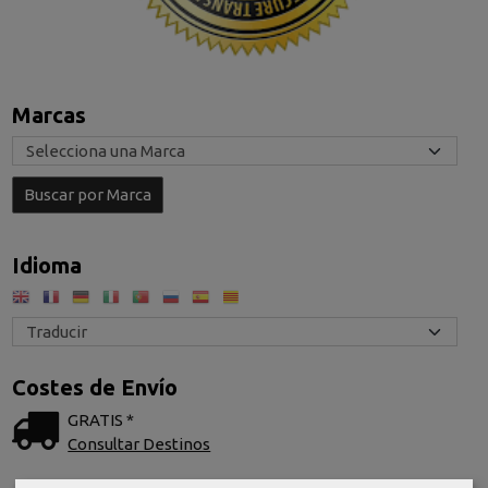
Marcas
Idioma
Costes de Envío
GRATIS *
Consultar Destinos