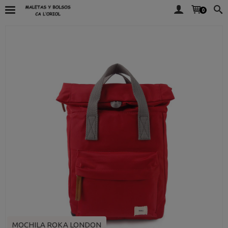
0
MOCHILA ROKA LONDON