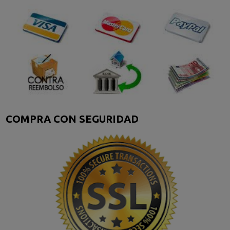
COMPRA CON SEGURIDAD