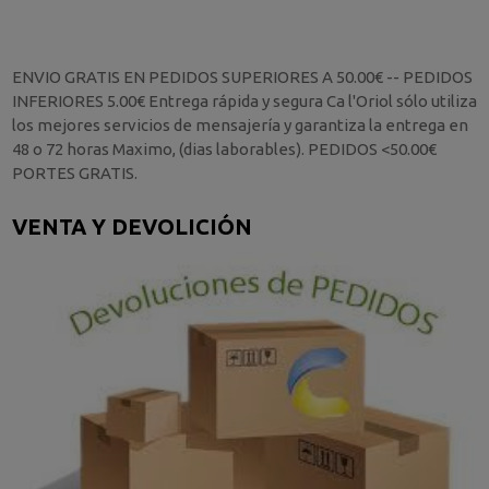
ENVIO GRATIS EN PEDIDOS SUPERIORES A 50.00€ -- PEDIDOS
INFERIORES 5.00€ Entrega rápida y segura Ca l'Oriol sólo utiliza
los mejores servicios de mensajería y garantiza la entrega en
48 o 72 horas Maximo, (dias laborables). PEDIDOS <50.00€
PORTES GRATIS.
VENTA Y DEVOLICIÓN