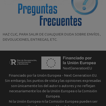
HAZ CLIC, PARA SALIR DE CUALQUIER DUDA SOBRE ENVÍOS ,
DEVOLUCIONES, ENTREGAS, ETC.
Financiado por la Unión Europea - Next Generation EU.
Sin embargo, los puntos de vista y las opiniones expresadas
son únicamente los del autor o autores y no reflejan
necesariamente los de la Unión Europea o la Comisión
Europea.
Ni la Unión Europea ni la Comisión Europea pueden ser