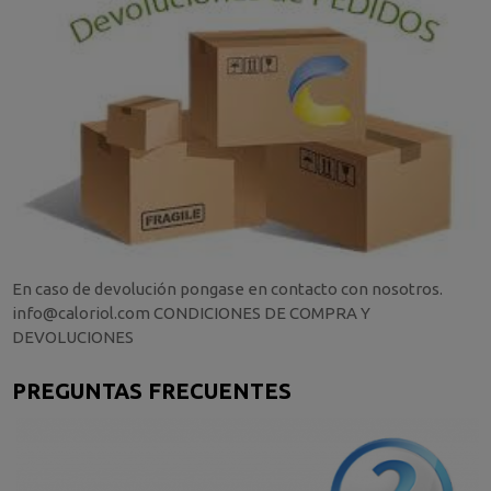
En caso de devolución pongase en contacto con nosotros.
info@caloriol.com CONDICIONES DE COMPRA Y
DEVOLUCIONES
PREGUNTAS FRECUENTES