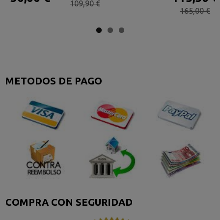
109,90 €
165,00 €
METODOS DE PAGO
COMPRA CON SEGURIDAD