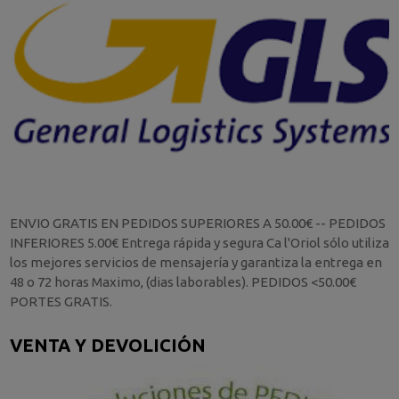
ENVIO GRATIS EN PEDIDOS SUPERIORES A 50.00€ -- PEDIDOS
INFERIORES 5.00€ Entrega rápida y segura Ca l'Oriol sólo utiliza
los mejores servicios de mensajería y garantiza la entrega en
48 o 72 horas Maximo, (dias laborables). PEDIDOS <50.00€
PORTES GRATIS.
VENTA Y DEVOLICIÓN