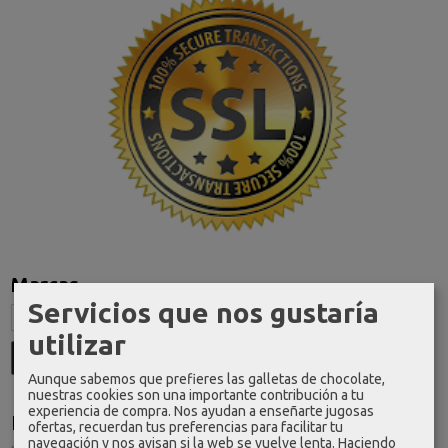
Marcas
Servicios que nos gustaría
utilizar
Aunque sabemos que prefieres las galletas de chocolate,
nuestras cookies son una importante contribución a tu
experiencia de compra. Nos ayudan a enseñarte jugosas
Idioma
ofertas, recuerdan tus preferencias para facilitar tu
navegación y nos avisan si la web se vuelve lenta. Haciendo