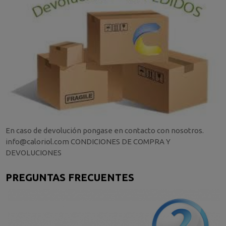
En caso de devolución pongase en contacto con nosotros.
info@caloriol.com CONDICIONES DE COMPRA Y
DEVOLUCIONES
PREGUNTAS FRECUENTES