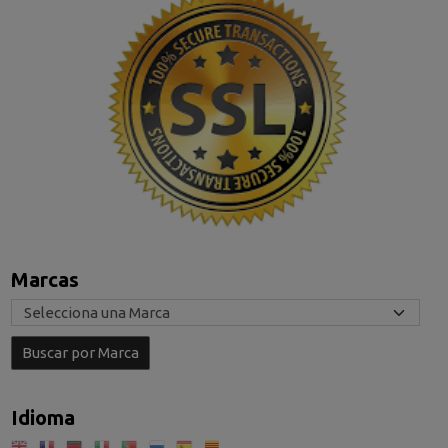
Marcas
Idioma