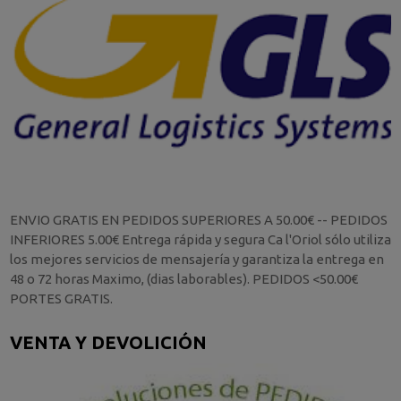
ENVIO GRATIS EN PEDIDOS SUPERIORES A 50.00€ -- PEDIDOS
INFERIORES 5.00€ Entrega rápida y segura Ca l'Oriol sólo utiliza
los mejores servicios de mensajería y garantiza la entrega en
48 o 72 horas Maximo, (dias laborables). PEDIDOS <50.00€
PORTES GRATIS.
VENTA Y DEVOLICIÓN