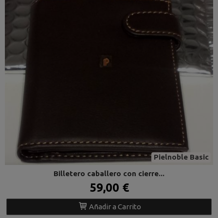
Pielnoble Basic
Billetero caballero con cierre...
59,00 €
Añadir a Carrito