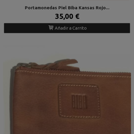
Portamonedas Piel Biba Kansas Rojo...
35,00 €
Añadir a Carrito