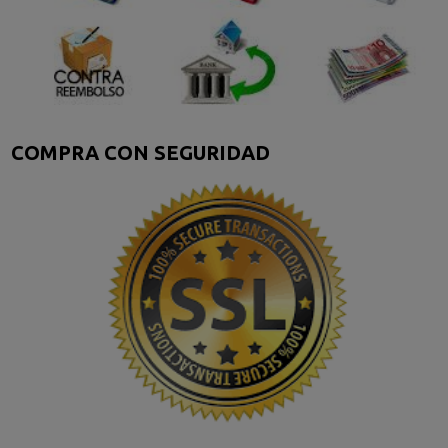
COMPRA CON SEGURIDAD