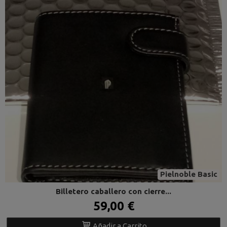
Pielnoble Basic
Billetero caballero con cierre...
59,00 €
Añadir a Carrito