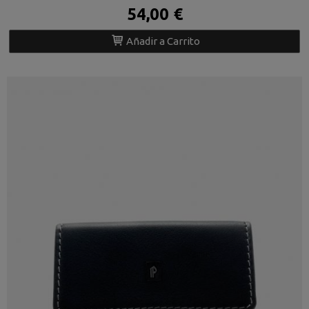
54,00 €
Añadir a Carrito