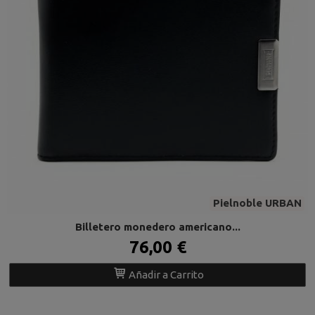
Pielnoble URBAN
Billetero monedero americano...
76,00 €
Añadir a Carrito