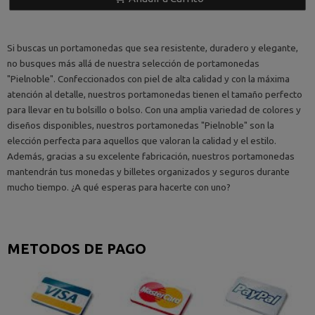
Si buscas un portamonedas que sea resistente, duradero y elegante,
no busques más allá de nuestra selección de portamonedas
"Pielnoble". Confeccionados con piel de alta calidad y con la máxima
atención al detalle, nuestros portamonedas tienen el tamaño perfecto
para llevar en tu bolsillo o bolso. Con una amplia variedad de colores y
diseños disponibles, nuestros portamonedas "Pielnoble" son la
elección perfecta para aquellos que valoran la calidad y el estilo.
Además, gracias a su excelente fabricación, nuestros portamonedas
mantendrán tus monedas y billetes organizados y seguros durante
mucho tiempo. ¿A qué esperas para hacerte con uno?
METODOS DE PAGO