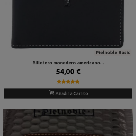
Pielnoble Basic
Billetero monedero americano...
54,00 €
★★★★★
★★★★★
Añadir a Carrito