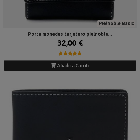
Pielnoble Basic
Porta monedas tarjetero pielnoble...
32,00 €
★★★★★
★★★★★
Añadir a Carrito