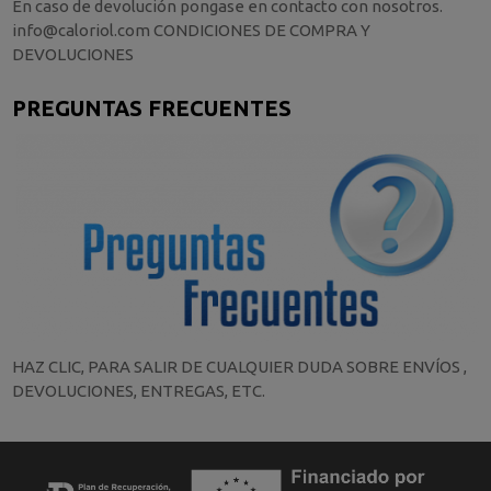
En caso de devolución pongase en contacto con nosotros.
info@caloriol.com CONDICIONES DE COMPRA Y
DEVOLUCIONES
PREGUNTAS FRECUENTES
HAZ CLIC, PARA SALIR DE CUALQUIER DUDA SOBRE ENVÍOS ,
DEVOLUCIONES, ENTREGAS, ETC.