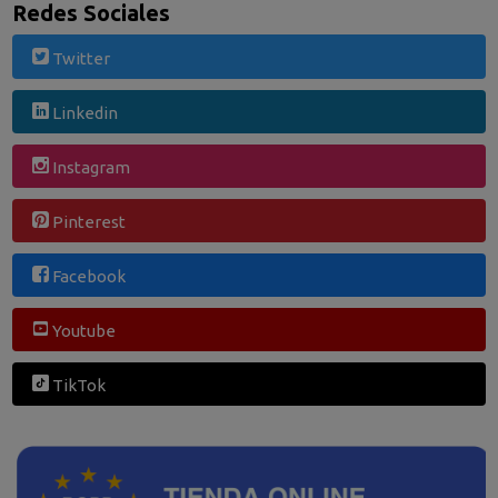
Redes Sociales
Twitter
Linkedin
Instagram
Pinterest
Facebook
Youtube
TikTok