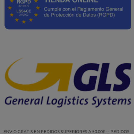
ENVIO GRATIS EN PEDIDOS SUPERIORES A 50.00€ -- PEDIDOS