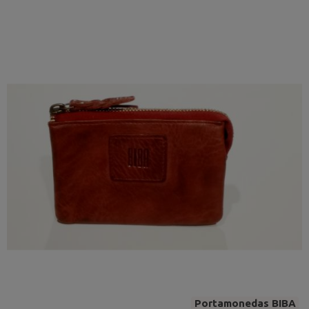
Portamonedas BIBA