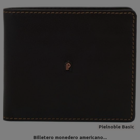
Pielnoble Basic
Billetero monedero americano...