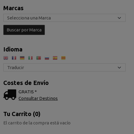
Marcas
Idioma
Costes de Envío
GRATIS *
Consultar Destinos
Tu Carrito (0)
El carrito de la compra está vacío