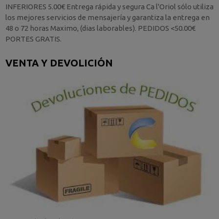
INFERIORES 5.00€ Entrega rápida y segura Ca l'Oriol sólo utiliza
los mejores servicios de mensajería y garantiza la entrega en
48 o 72 horas Maximo, (dias laborables). PEDIDOS <50.00€
PORTES GRATIS.
VENTA Y DEVOLICIÓN