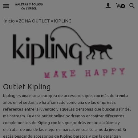
0
Inicio
»
ZONA OUTLET
»
KIPLING
Outlet Kipling
Kipling es una marca europea de accesorios que, con más de treinta
años en el sector, se ha afianzado como una de las empresas
referentes entre la juventud y aquellas personas que buscan salir del
mainstream. En este outlet online podremos encontrar diferentes
complementos de Kipling con los que podrás vestir a la última y
disfrutar de una de las mejores marcas en cuanto a moda juvenil. Si
estás buscando accesorios de Kipling baratos y con la garantía y