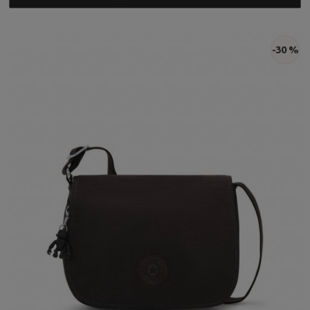
-30 %