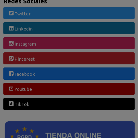
Redes Sociales
Twitter
Linkedin
Instagram
Pinterest
Facebook
Youtube
TikTok