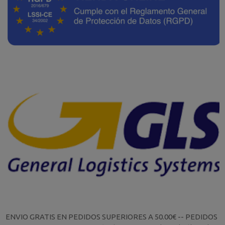
ENVIO GRATIS EN PEDIDOS SUPERIORES A 50.00€ -- PEDIDOS