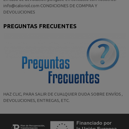
info@caloriol.com CONDICIONES DE COMPRA Y
DEVOLUCIONES
PREGUNTAS FRECUENTES
HAZ CLIC, PARA SALIR DE CUALQUIER DUDA SOBRE ENVÍOS ,
DEVOLUCIONES, ENTREGAS, ETC.