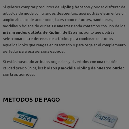
Si quieres comprar productos de
Kipling baratos
y poder disfrutar de
artículos de moda con grandes descuentos, aquí podrás elegir entre un
amplio abanico de accesorios, tales como estuches, bandoleras,
mochilas o bolsos de outlet. En nuestra tienda contamos con uno de los
más grandes outlets de Kipling de España
, por lo que podrás
seleccionar entre decenas de artículos para combinar con todos
aquellos looks que tengas en tu armario o para regalar el complemento
perfecto para esa persona especial.
Si estás buscando artículos originales y divertidos con una relación
calidad precio única, los
bolsos y mochila Kipling de nuestro outlet
son la opción ideal.
METODOS DE PAGO