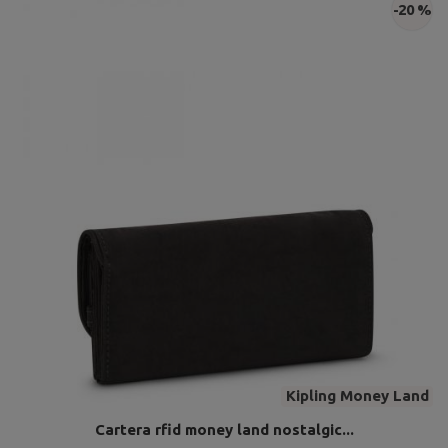
-20 %
Kipling Money Land
Cartera rfid money land nostalgic...