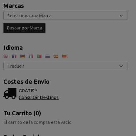
Marcas
Idioma
Costes de Envío
GRATIS *
Consultar Destinos
Tu Carrito (0)
El carrito de la compra está vacío