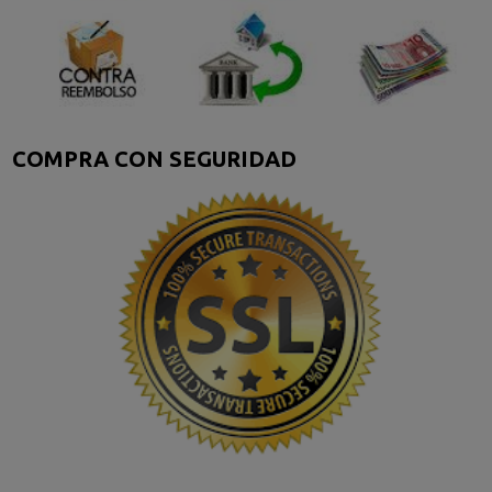
COMPRA CON SEGURIDAD