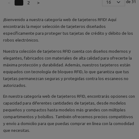
de 31
<
1
2
>
¡Bienvenido a nuestra categoría web de tarjeteros RFID! Aquí
encontrarás la mejor selección de tarjeteros diseñados
específicamente para proteger tus tarjetas de crédito y débito de los
robos electrónicos.
Nuestra colección de tarjeteros RFID cuenta con diseños modernos y
elegantes, fabricados con materiales de alta calidad para ofrecerte la
máxima protección y durabilidad. Además, nuestros tarjeteros están
equipados con tecnología de bloqueo RFID, lo que garantiza que tus
tarjetas permanezcan seguras y protegidas contra los escaneos no
autorizados.
En nuestra categoría web de tarjeteros RFID, encontrarás opciones con
capacidad para diferentes cantidades de tarjetas, desde modelos
pequeños y compactos hasta modelos más grandes con múltiples
compartimentos y bolsillos. También ofrecemos precios competitivos
y envío a domicilio para que puedas comprar en línea con la comodidad
que necesitas.