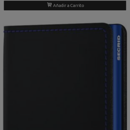
Añadir a Carrito