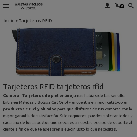
0
Inicio
»
Tarjeteros RFID
Tarjeteros RFID tarjeteros rfid
Comprar Tarjeteros de piel online
jamás había sido tan sencillo.
Entra en Maletas y Bolsos Ca l'Oriol y encuentra el mejor catálogo en
productos e Piel y alumino
para que disfrutes de tus compras con la
mejor garantía de satisfacción. Si lo requieres, puedes solicitar todos y
cada uno de los aspectos que precises a nuestro equipo de soporte al
ciente a fin de que te asesoren a elegir justo lo que necesitas.