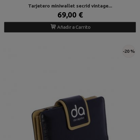
Tarjetero miniwallet secrid vintage...
69,00 €
Añadir a Carrito
-20 %