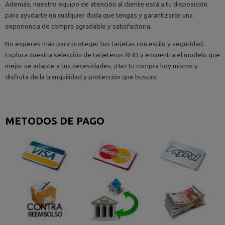
Además, nuestro equipo de atención al cliente está a tu disposición
para ayudarte en cualquier duda que tengas y garantizarte una
experiencia de compra agradable y satisfactoria.
No esperes más para proteger tus tarjetas con estilo y seguridad.
Explora nuestra selección de tarjeteros RFID y encuentra el modelo que
mejor se adapte a tus necesidades. ¡Haz tu compra hoy mismo y
disfruta de la tranquilidad y protección que buscas!
METODOS DE PAGO