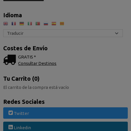
Idioma
Costes de Envío
GRATIS *
Consultar Destinos
Tu Carrito (0)
El carrito de la compra está vacío
Redes Sociales
Twitter
Linkedin