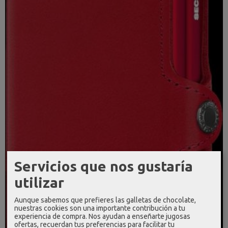
Servicios que nos gustaría
utilizar
Aunque sabemos que prefieres las galletas de chocolate,
nuestras cookies son una importante contribución a tu
experiencia de compra. Nos ayudan a enseñarte jugosas
ofertas, recuerdan tus preferencias para facilitar tu