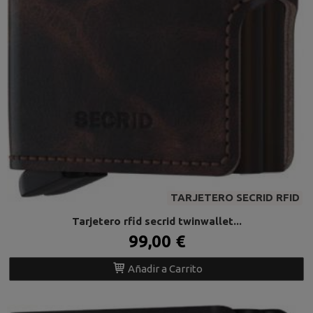
TARJETERO SECRID RFID
Tarjetero rfid secrid twinwallet...
99,00 €
Añadir a Carrito