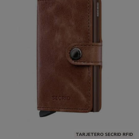
TARJETERO SECRID RFID