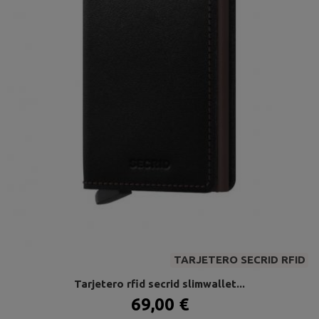
TARJETERO SECRID RFID
Tarjetero rfid secrid slimwallet...
69,00 €