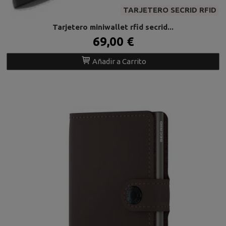
TARJETERO SECRID RFID
Tarjetero miniwallet rfid secrid...
69,00 €
Añadir a Carrito