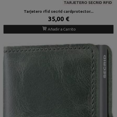
TARJETERO SECRID RFID
Tarjetero rfid secrid cardprotector...
35,00 €
Añadir a Carrito