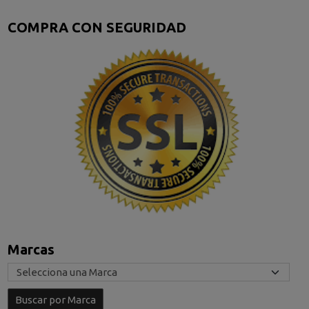
COMPRA CON SEGURIDAD
Marcas