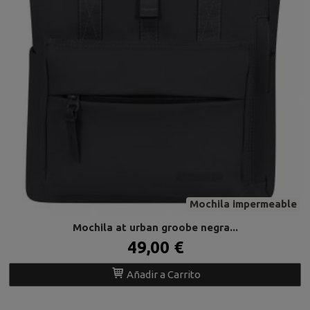
Mochila impermeable
Mochila at urban groobe negra...
49,00 €
Añadir a Carrito