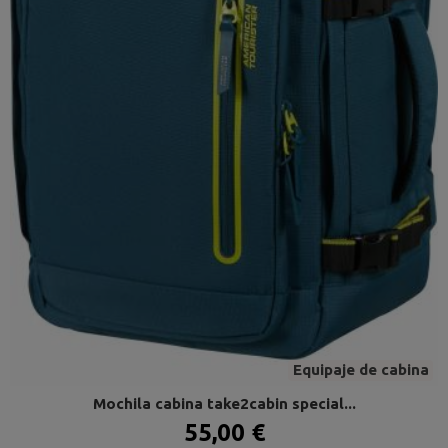
Equipaje de cabina
Mochila cabina take2cabin special...
55,00 €