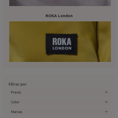
ROKA London
Filtrar por
Precio
Color
Marcas