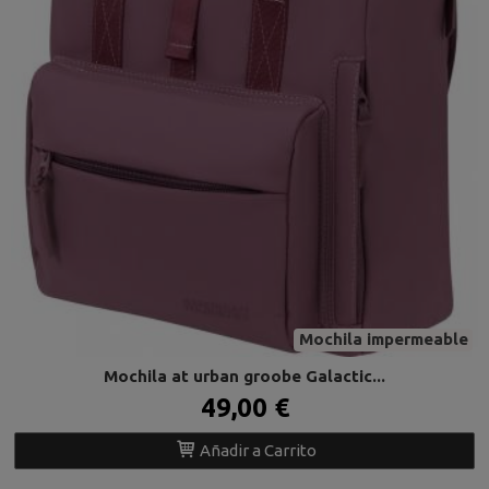
Mochila impermeable
Mochila at urban groobe Galactic...
49,00 €
Añadir a Carrito