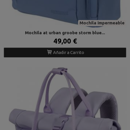
Mochila impermeable
Mochila at urban groobe storm blue...
49,00 €
Añadir a Carrito