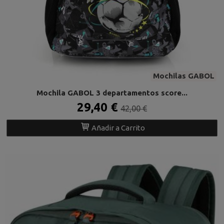
Mochilas GABOL
Mochila GABOL 3 departamentos score...
29,40 €
42,00 €
Añadir a Carrito