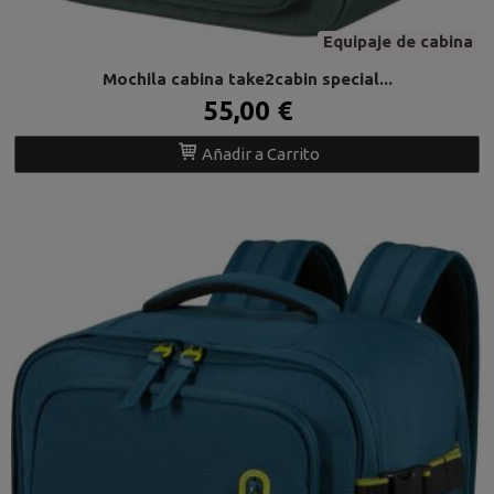
Equipaje de cabina
Mochila cabina take2cabin special...
55,00 €
Añadir a Carrito