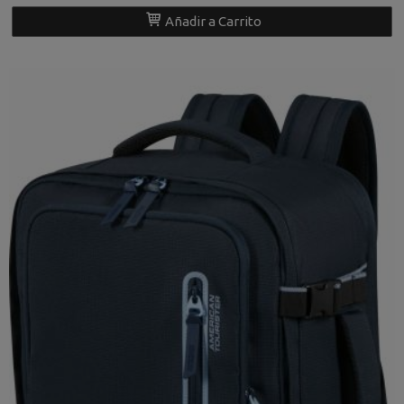
Añadir a Carrito