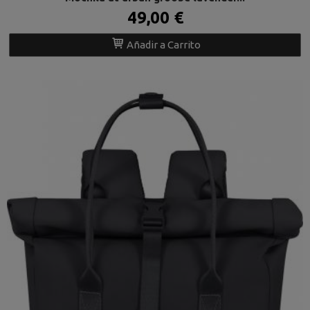
49,00 €
Añadir a Carrito