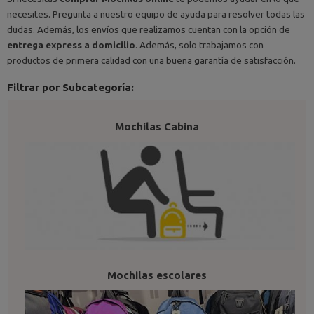
necesites. Pregunta a nuestro equipo de ayuda para resolver todas las
dudas. Además, los envíos que realizamos cuentan con la opción de
entrega express a domicilio
. Además, solo trabajamos con
productos de primera calidad con una buena garantía de satisfacción.
Filtrar por Subcategoría:
Mochilas Cabina
Mochilas escolares