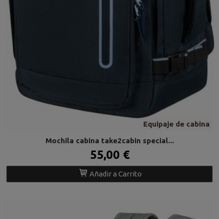
Equipaje de cabina
Mochila cabina take2cabin special...
55,00 €
Añadir a Carrito