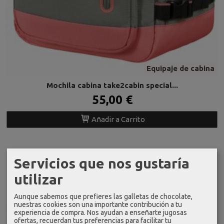
Equipaje de cabina
Mochila cabina take2cabin special...
55,00 €
Añadir a Carrito
Servicios que nos gustaría
utilizar
Aunque sabemos que prefieres las galletas de chocolate,
nuestras cookies son una importante contribución a tu
experiencia de compra. Nos ayudan a enseñarte jugosas
ofertas, recuerdan tus preferencias para facilitar tu