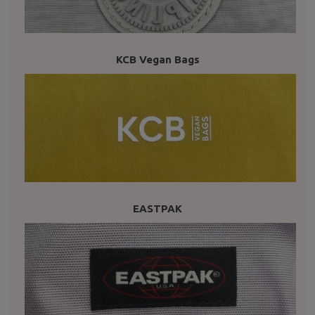
KCB Vegan Bags
EASTPAK