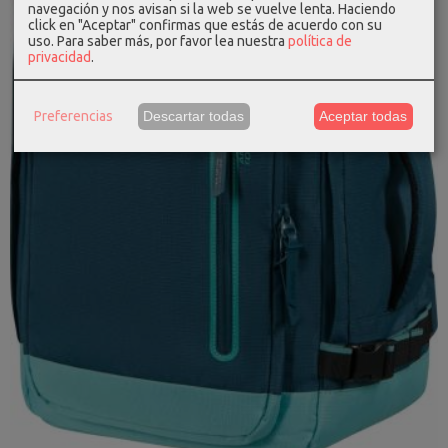
navegación y nos avisan si la web se vuelve lenta. Haciendo
click en "Aceptar" confirmas que estás de acuerdo con su
uso.
Para saber más, por favor lea nuestra
política de
privacidad
.
Preferencias
Descartar todas
Aceptar todas