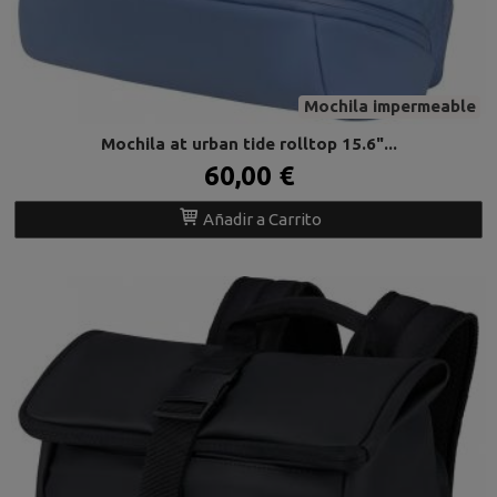
Mochila impermeable
Mochila at urban tide rolltop 15.6"...
60,00 €
Añadir a Carrito