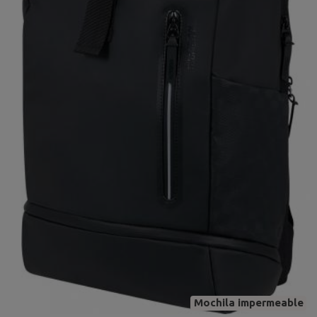
Mochila impermeable