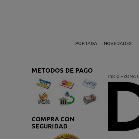
PORTADA
NOVEDADES!
METODOS DE PAGO
Inicio
»
ZONA 
COMPRA CON
SEGURIDAD