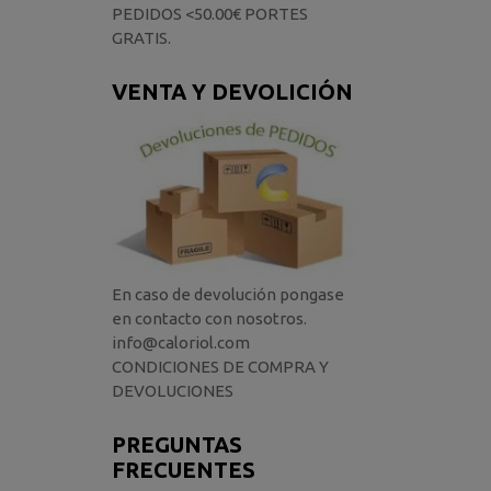
PEDIDOS <50.00€ PORTES
GRATIS.
VENTA Y DEVOLICIÓN
En caso de devolución pongase
en contacto con nosotros.
info@caloriol.com
CONDICIONES DE COMPRA Y
DEVOLUCIONES
PREGUNTAS
FRECUENTES