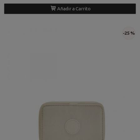
Añadir a Carrito
-25 %