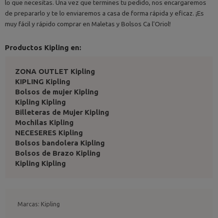
lo que necesitas. Una vez que termines tu pedido, nos encargaremos
de prepararlo y te lo enviaremos a casa de forma rápida y eficaz. ¡Es
muy fácil y rápido comprar en Maletas y Bolsos Ca l'Oriol!
Productos Kipling en:
ZONA OUTLET Kipling
KIPLING Kipling
Bolsos de mujer Kipling
Kipling Kipling
Billeteras de Mujer Kipling
Mochilas Kipling
NECESERES Kipling
Bolsos bandolera Kipling
Bolsos de Brazo Kipling
Kipling Kipling
Marcas: Kipling