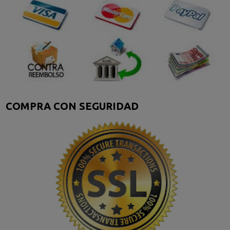
COMPRA CON SEGURIDAD