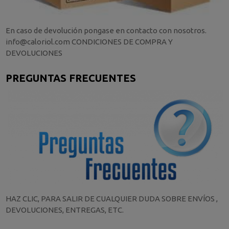
En caso de devolución pongase en contacto con nosotros.
info@caloriol.com CONDICIONES DE COMPRA Y
DEVOLUCIONES
PREGUNTAS FRECUENTES
HAZ CLIC, PARA SALIR DE CUALQUIER DUDA SOBRE ENVÍOS ,
DEVOLUCIONES, ENTREGAS, ETC.