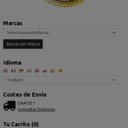
Marcas
Idioma
Costes de Envío
GRATIS *
Consultar Destinos
Tu Carrito (0)