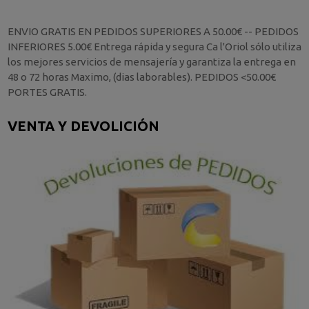
ENVIO GRATIS EN PEDIDOS SUPERIORES A 50.00€ -- PEDIDOS
INFERIORES 5.00€ Entrega rápida y segura Ca l'Oriol sólo utiliza
los mejores servicios de mensajería y garantiza la entrega en
48 o 72 horas Maximo, (dias laborables). PEDIDOS <50.00€
PORTES GRATIS.
VENTA Y DEVOLICIÓN