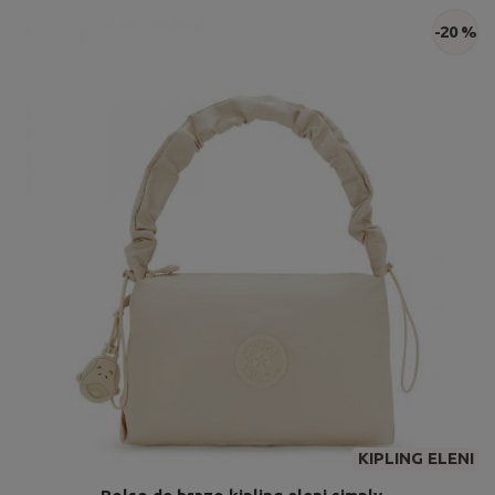
-20 %
KIPLING ELENI