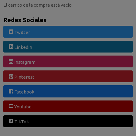
El carrito de la compra está vacío
Redes Sociales
Twitter
Linkedin
Instagram
Pinterest
Facebook
Youtube
TikTok