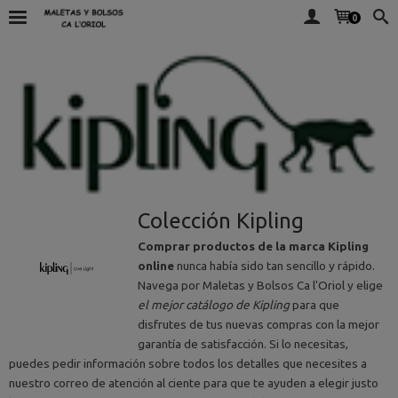
0
Colección Kipling
Comprar productos de la marca Kipling
online
nunca había sido tan sencillo y rápido.
Navega por Maletas y Bolsos Ca l'Oriol y elige
el mejor catálogo de Kipling
para que
disfrutes de tus nuevas compras con la mejor
garantía de satisfacción. Si lo necesitas,
puedes pedir información sobre todos los detalles que necesites a
nuestro correo de atención al ciente para que te ayuden a elegir justo