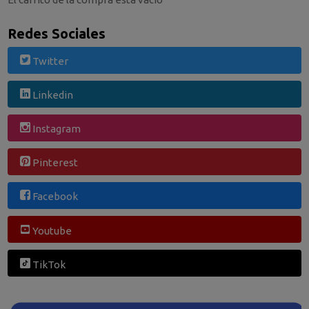
Redes Sociales
Twitter
Linkedin
Instagram
Pinterest
Facebook
Youtube
TikTok