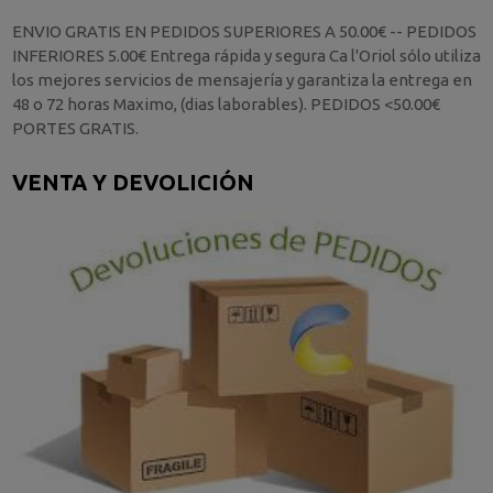
ENVIO GRATIS EN PEDIDOS SUPERIORES A 50.00€ -- PEDIDOS
INFERIORES 5.00€ Entrega rápida y segura Ca l'Oriol sólo utiliza
los mejores servicios de mensajería y garantiza la entrega en
48 o 72 horas Maximo, (dias laborables). PEDIDOS <50.00€
PORTES GRATIS.
VENTA Y DEVOLICIÓN