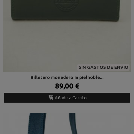
SIN GASTOS DE ENVIO
Billetero monedero m pielnoble...
89,00 €
Añadir a Carrito