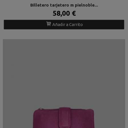
Billetero tarjetero m pielnoble...
58,00 €
Añadir a Carrito