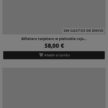
SIN GASTOS DE ENVIO
Billetero tarjetero m pielnoble rojo...
58,00 €
Añadir a Carrito