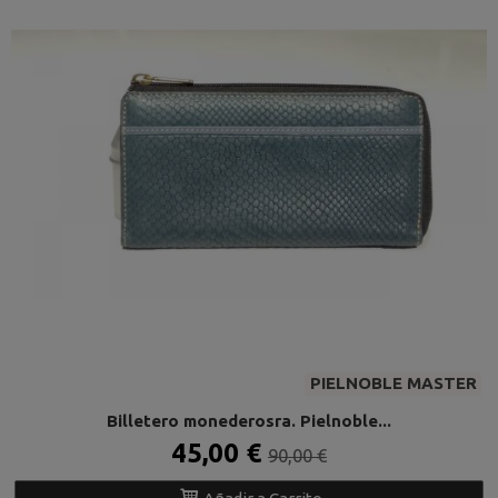
PIELNOBLE MASTER
Billetero monederosra. Pielnoble...
45,00 €
90,00 €