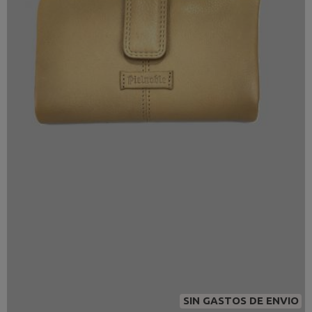
SIN GASTOS DE ENVIO