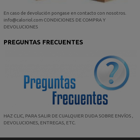
En caso de devolución pongase en contacto con nosotros.
info@caloriol.com CONDICIONES DE COMPRA Y
DEVOLUCIONES
PREGUNTAS FRECUENTES
HAZ CLIC, PARA SALIR DE CUALQUIER DUDA SOBRE ENVÍOS ,
DEVOLUCIONES, ENTREGAS, ETC.