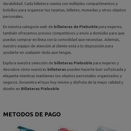
durabilidad. Cada billetera cuenta con múltiples compartimentos y
bolsillos para organizar tus tarjetas, billetes, monedas y otros objetos
personales.
En nuestra categoría web de
billeteras de Pielnoble
para mujeres,
también ofrecemos precios competitivos y envío a domicilio para que
puedas comprar en línea con la comodidad que necesitas. Además,
nuestro equipo de atención al cliente está a tu disposición para
ayudarte en cualquier duda que tengas.
Explora nuestra selección de
billeteras Pielnoble
para mujeres y
descubre cómo nuestras
billeteras
pueden hacerte lucir sofisticada y
elegante mientras mantienes tus objetos personales organizados y
seguros. Encuentra el tuyo hoy mismo y disfruta de la mejor calidad y
diseño en
Billeteras
Pielnoble
METODOS DE PAGO