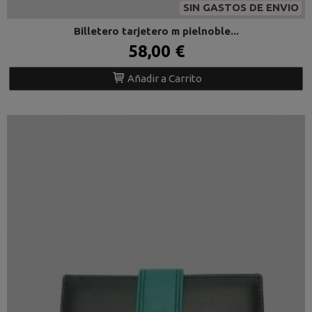
SIN GASTOS DE ENVIO
Billetero tarjetero m pielnoble...
58,00 €
Añadir a Carrito