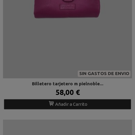
SIN GASTOS DE ENVIO
Billetero tarjetero m pielnoble...
58,00 €
Añadir a Carrito