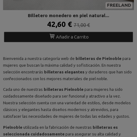
FREELAND
Billetero monedero en piel natural...
42,60 €
71,00 €
Añadir a Carrito
Bienvenida a nuestra categoría web de
billeteras de Pielnoble
para
mujeres que buscan la máxima calidad y sofisticación. En nuestra
selección encontrarás
billeteras elegantes
y duraderos que han sido
confeccionados con los mejores materiales de piel noble.
Cada uno de nuestras
billeteras Pielnoble
para mujeres ha sido
cuidadosamente diseñado para ser funcional y atractivo a la vez.
Nuestra selección cuenta con una variedad de estilos, desde modelos
clásicos y elegantes hasta diseños modernos y atrevidos, para
satisfacer las necesidades de mujeres de todas las edades y gustos.
Pielnoble
utilizada en la fabricación de nuestras
billeteras es
seleccionada cuidadosamente
para asegurar su alta calidad y