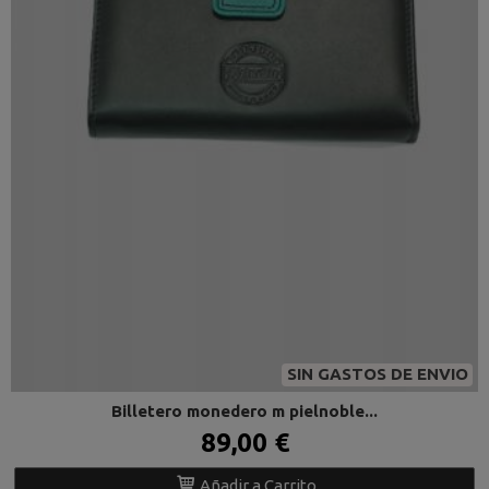
SIN GASTOS DE ENVIO
Billetero monedero m pielnoble...
89,00 €
Añadir a Carrito