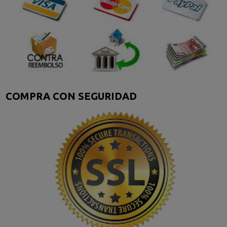
COMPRA CON SEGURIDAD