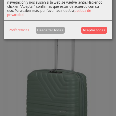
-20 %
navegación y nos avisan si la web se vuelve lenta. Haciendo
click en "Aceptar" confirmas que estás de acuerdo con su
uso.
Para saber más, por favor lea nuestra
política de
privacidad
.
Preferencias
Descartar todas
Aceptar todas