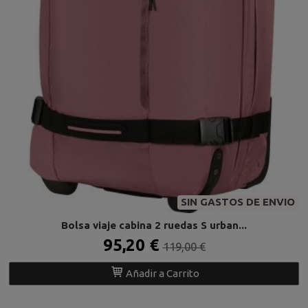
SIN GASTOS DE ENVIO
Bolsa viaje cabina 2 ruedas S urban...
95,20 €
119,00 €
Añadir a Carrito