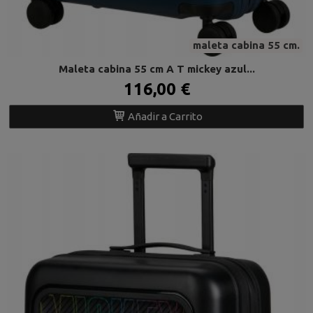
maleta cabina 55 cm.
Maleta cabina 55 cm A T mickey azul...
116,00 €
Añadir a Carrito