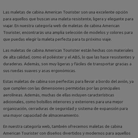
Las maletas de cabina American Tourister son una excelente opción
para aquellos que buscan una maleta resistente, ligera y elegante para
viajar. En nuestra categoría web de maletas de cabina American
Tourister, encontrarás una amplia selección de modelos y colores para
que puedas elegir la maleta perfecta para tu próximo viaje.
Las maletas de cabina American Tourister están hechas con materiales
de alta calidad, como el poliéster y el ABS, lo que las hace resistentes y
duraderas. Además, son muy ligeras y fáciles de transportar gracias a
sus ruedas suaves y asas ergonómicas.
Estas maletas de cabina son perfectas para llevar a bordo del avión, ya
que cumplen con las dimensiones permitidas por las principales
aerolíneas. Además, muchas de ellas incluyen características
adicionales, como bolsillos interiores y exteriores para una mejor
organización, cerraduras de seguridad y sistema de expansión para
una mayor capacidad de almacenamiento.
En nuestra categoría web, también ofrecemos maletas de cabina
American Tourister con diseños divertidos y modernos para aquellos