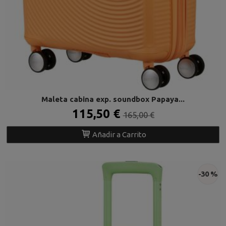
Maleta cabina exp. soundbox Papaya...
115,50 €
165,00 €
Añadir a Carrito
-30 %