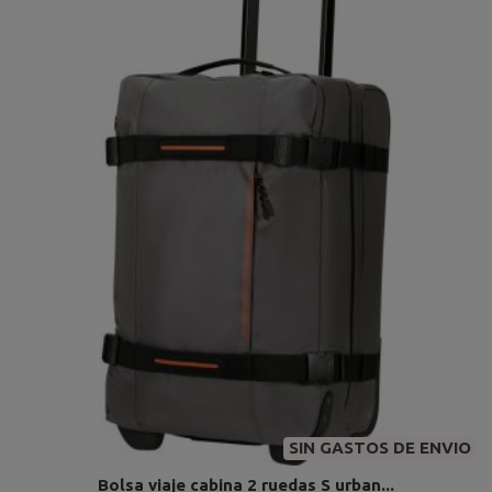
SIN GASTOS DE ENVIO
Bolsa viaje cabina 2 ruedas S urban...