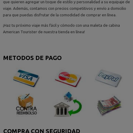
que quieren agregar un toque de estilo y personalidad a su equipaje de
viaje. Además, contamos con precios competitivos y envío a domicilio
para que puedas disfrutar de la comodidad de comprar en línea.
¡Haz tu próximo viaje más fácil y cómodo con una maleta de cabina
American Tourister de nuestra tienda en línea!
METODOS DE PAGO
COMPRA CON SEGURIDAD