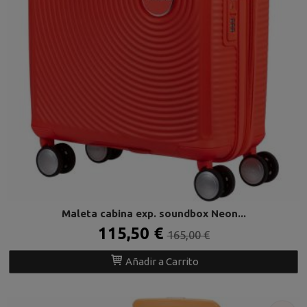
Maleta cabina exp. soundbox Neon...
115,50 €
165,00 €
Añadir a Carrito