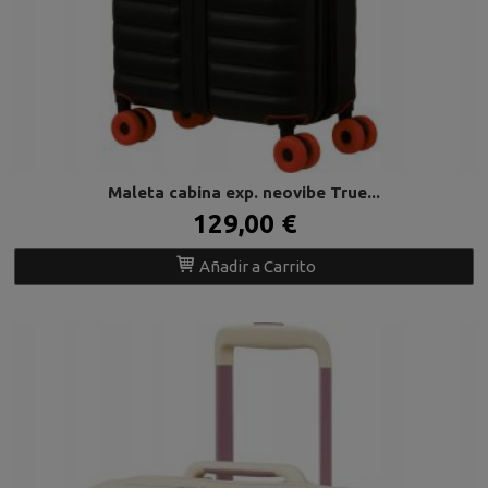
Maleta cabina exp. neovibe True...
129,00 €
Añadir a Carrito