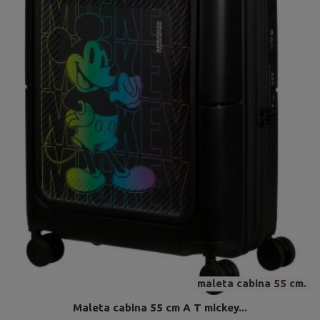
maleta cabina 55 cm.
Maleta cabina 55 cm A T mickey...