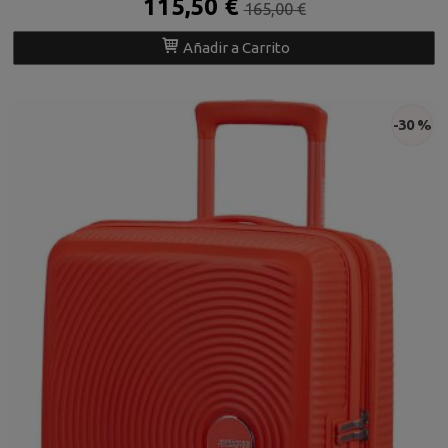
115,50 €
165,00 €
Añadir a Carrito
-30 %