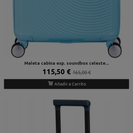
Maleta cabina exp. soundbox celeste...
115,50 €
165,00 €
Añadir a Carrito