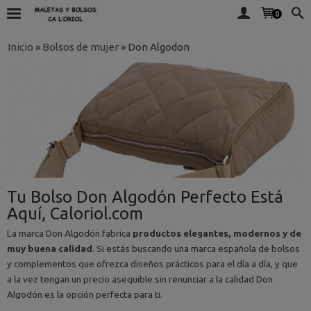
0
Inicio
»
Bolsos de mujer
»
Don Algodon
Tu Bolso Don Algodón Perfecto Está
Aquí, Caloriol.com
La marca Don Algodón fabrica
productos elegantes, modernos y de
muy buena calidad
. Si estás buscando una marca española de bolsos
y complementos que ofrezca diseños prácticos para el día a día, y que
a la vez tengan un precio asequible sin renunciar a la calidad Don
Algodón es la opción perfecta para ti.