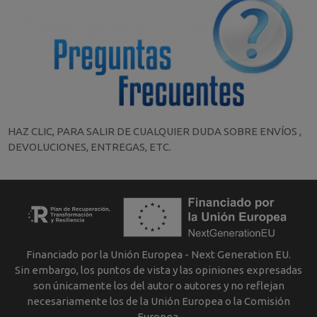
HAZ CLIC, PARA SALIR DE CUALQUIER DUDA SOBRE ENVÍOS ,
DEVOLUCIONES, ENTREGAS, ETC.
Financiado por la Unión Europea - Next Generation EU.
Sin embargo, los puntos de vista y las opiniones expresadas
son únicamente los del autor o autores y no reflejan
necesariamente los de la Unión Europea o la Comisión
Europea.