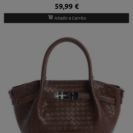
59,99 €
Añadir a Carrito