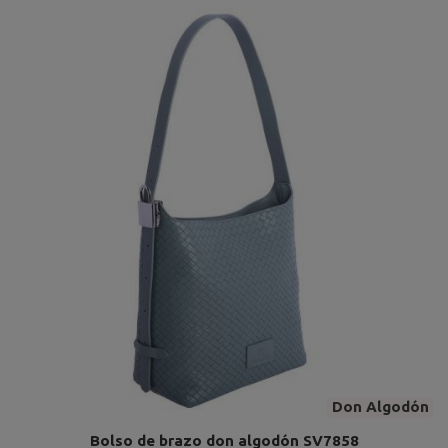
Don Algodón
Bolso de brazo don algodón SV7858