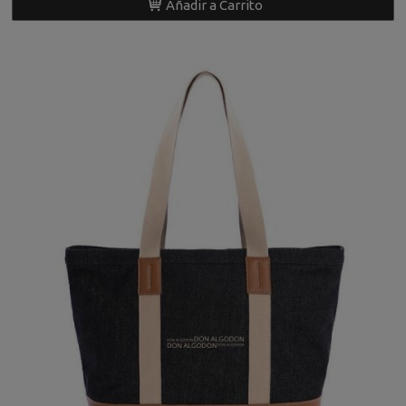
Añadir a Carrito