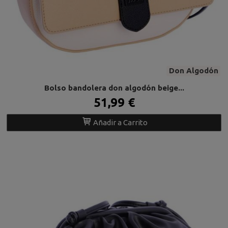
Don Algodón
Bolso bandolera don algodón beige...
51,99 €
Añadir a Carrito