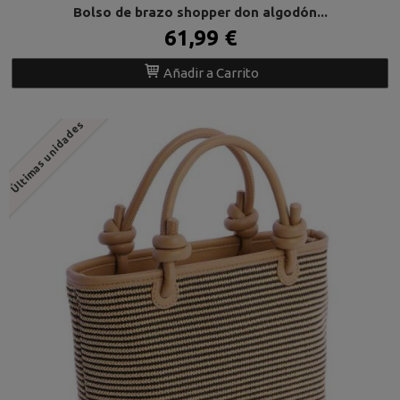
Bolso de brazo shopper don algodón...
61,99 €
Añadir a Carrito
Últimas unidades