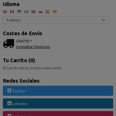
Idioma
Costes de Envío
GRATIS *
Consultar Destinos
Tu Carrito (0)
El carrito de la compra está vacío
Redes Sociales
Twitter
Linkedin