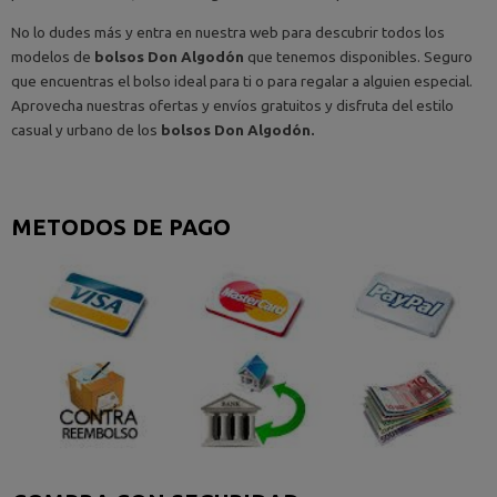
No lo dudes más y entra en nuestra web para descubrir todos los
modelos de
bolsos Don Algodón
que tenemos disponibles. Seguro
que encuentras el bolso ideal para ti o para regalar a alguien especial.
Aprovecha nuestras ofertas y envíos gratuitos y disfruta del estilo
casual y urbano de los
bolsos Don Algodón.
METODOS DE PAGO