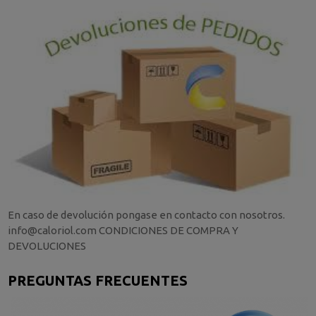
En caso de devolución pongase en contacto con nosotros.
info@caloriol.com CONDICIONES DE COMPRA Y
DEVOLUCIONES
PREGUNTAS FRECUENTES