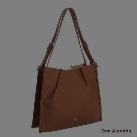
Don Algodón