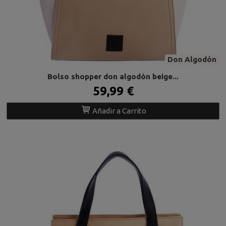
Don Algodón
Bolso shopper don algodón beige...
59,99 €
Añadir a Carrito