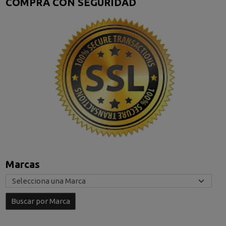
COMPRA CON SEGURIDAD
Marcas