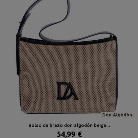
Don Algodón
Bolso de brazo don algodón beige...
54,99 €