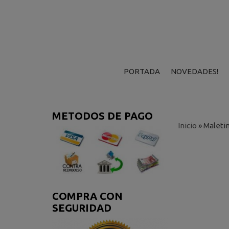
PORTADA
NOVEDADES!
METODOS DE PAGO
Inicio
»
Maleti
COMPRA CON
SEGURIDAD