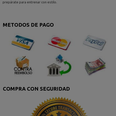
prepárate para entrenar con estilo.
METODOS DE PAGO
COMPRA CON SEGURIDAD