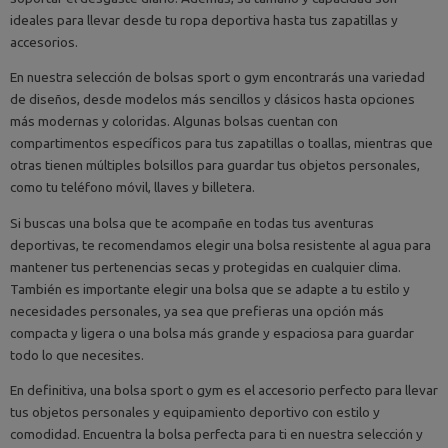
ideales para llevar desde tu ropa deportiva hasta tus zapatillas y
accesorios.
En nuestra selección de bolsas sport o gym encontrarás una variedad
de diseños, desde modelos más sencillos y clásicos hasta opciones
más modernas y coloridas. Algunas bolsas cuentan con
compartimentos específicos para tus zapatillas o toallas, mientras que
otras tienen múltiples bolsillos para guardar tus objetos personales,
como tu teléfono móvil, llaves y billetera.
Si buscas una bolsa que te acompañe en todas tus aventuras
deportivas, te recomendamos elegir una bolsa resistente al agua para
mantener tus pertenencias secas y protegidas en cualquier clima.
También es importante elegir una bolsa que se adapte a tu estilo y
necesidades personales, ya sea que prefieras una opción más
compacta y ligera o una bolsa más grande y espaciosa para guardar
todo lo que necesites.
En definitiva, una bolsa sport o gym es el accesorio perfecto para llevar
tus objetos personales y equipamiento deportivo con estilo y
comodidad. Encuentra la bolsa perfecta para ti en nuestra selección y