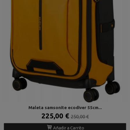
Maleta samsonite ecodiver 55cm...
225,00 €
250,00 €
Añadir a Carrito