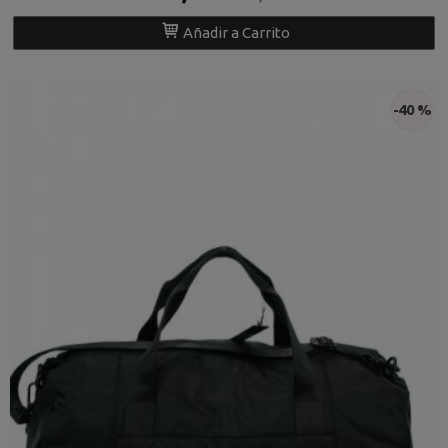
Añadir a Carrito
-40 %