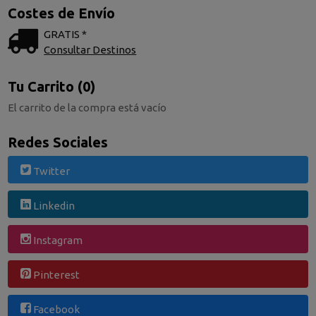
Costes de Envío
GRATIS *
Consultar Destinos
Tu Carrito (0)
El carrito de la compra está vacío
Redes Sociales
Twitter
Linkedin
Instagram
Pinterest
Facebook