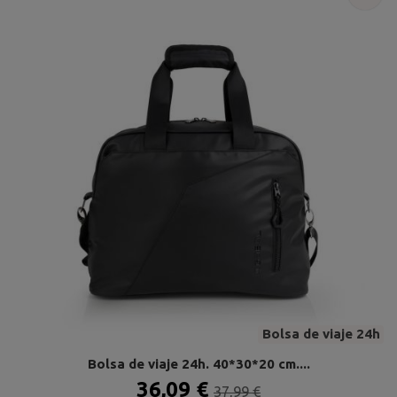
Bolsa de viaje 24h
Bolsa de viaje 24h. 40*30*20 cm....
36,09 €
37,99 €