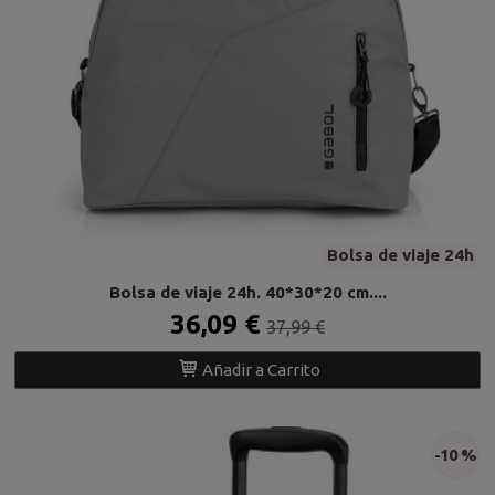
Bolsa de viaje 24h
Bolsa de viaje 24h. 40*30*20 cm....
36,09 €
37,99 €
Añadir a Carrito
-10 %