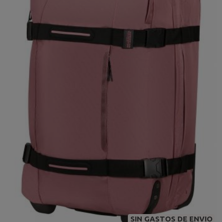
SIN GASTOS DE ENVIO