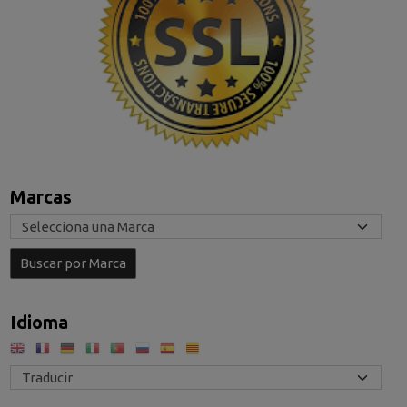
Marcas
Idioma