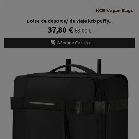
KCB Vegan Bags
Bolsa de deporte/ de viaje kcb puffy...
37,80 €
63,00 €
Añadir a Carrito