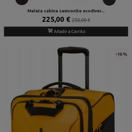
Maleta cabina samsonite ecodiver...
225,00 €
250,00 €
Añadir a Carrito
-10 %