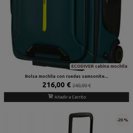
ECODIVER cabina mochila
Bolsa mochila con ruedas samsonite...
216,00 €
240,00 €
Añadir a Carrito
-20 %